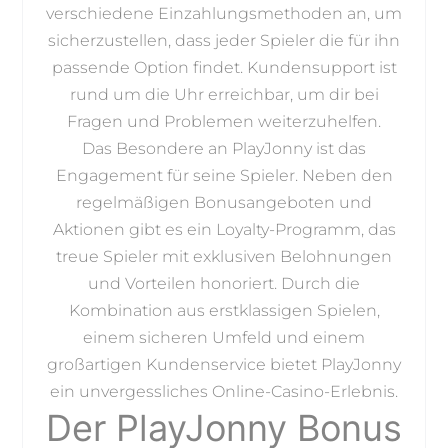
verschiedene Einzahlungsmethoden an, um
sicherzustellen, dass jeder Spieler die für ihn
passende Option findet. Kundensupport ist
rund um die Uhr erreichbar, um dir bei
Fragen und Problemen weiterzuhelfen.
Das Besondere an PlayJonny ist das
Engagement für seine Spieler. Neben den
regelmäßigen Bonusangeboten und
Aktionen gibt es ein Loyalty-Programm, das
treue Spieler mit exklusiven Belohnungen
und Vorteilen honoriert. Durch die
Kombination aus erstklassigen Spielen,
einem sicheren Umfeld und einem
großartigen Kundenservice bietet PlayJonny
ein unvergessliches Online-Casino-Erlebnis.
Der PlayJonny Bonus