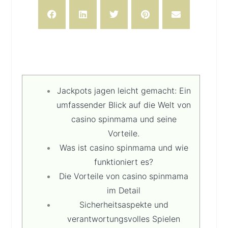
Jackpots jagen leicht gemacht: Ein
umfassender Blick auf die Welt von
casino spinmama und seine
Vorteile.
Was ist casino spinmama und wie
funktioniert es?
Die Vorteile von casino spinmama
im Detail
Sicherheitsaspekte und
verantwortungsvolles Spielen