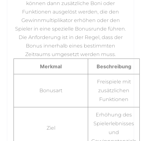
können dann zusätzliche Boni oder
Funktionen ausgelöst werden, die den
Gewinnmultiplikator erhöhen oder den
Spieler in eine spezielle Bonusrunde führen.
Die Anforderung ist in der Regel, dass der
Bonus innerhalb eines bestimmten
Zeitraums umgesetzt werden muss.
Merkmal
Beschreibung
Freispiele mit
Bonusart
zusätzlichen
Funktionen
Erhöhung des
Spielerlebnisses
Ziel
und