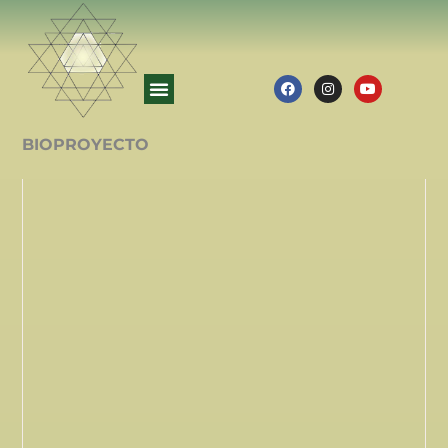
BIOPROYECTO