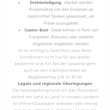
Drehbeteiligung
: Hierbei werden
Prozentsätze von den Einsätzen an
bestimmten Spielen gesammelt, um
Preise auszugeben.
Casino-Boni
: Diese können in Form von
Freispielen, Rollovers oder anderen
Angeboten angeboten werden.
Es ist wichtig zu beachten, dass diese
Einnahmen nicht nur für die Spieler
bestimmt sind. Ein Teil der Gewinne geht
auch an den Casinobetreiber als
Abgabebetrag (z.B. 10-30 %).
Legale und regionale Überlegungen
Die Gesetzgebung rund um das Glücksspiel
variiert von Land zu Land. In einigen Ländern
ist Online-Glücksspiel verboten oder streng