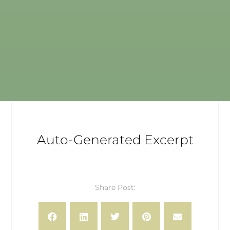
Auto-Generated Excerpt
Share Post: