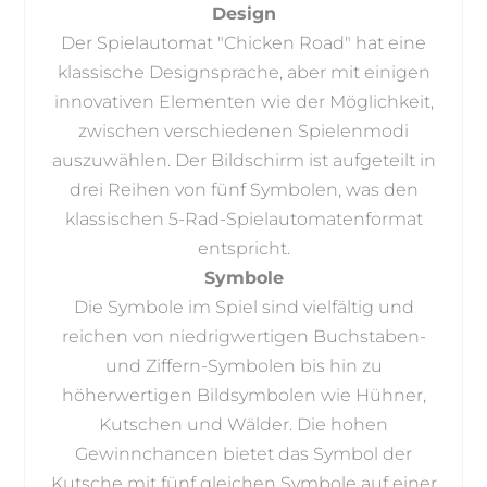
Design
Der Spielautomat "Chicken Road" hat eine
klassische Designsprache, aber mit einigen
innovativen Elementen wie der Möglichkeit,
zwischen verschiedenen Spielenmodi
auszuwählen. Der Bildschirm ist aufgeteilt in
drei Reihen von fünf Symbolen, was den
klassischen 5-Rad-Spielautomatenformat
entspricht.
Symbole
Die Symbole im Spiel sind vielfältig und
reichen von niedrigwertigen Buchstaben-
und Ziffern-Symbolen bis hin zu
höherwertigen Bildsymbolen wie Hühner,
Kutschen und Wälder. Die hohen
Gewinnchancen bietet das Symbol der
Kutsche mit fünf gleichen Symbole auf einer