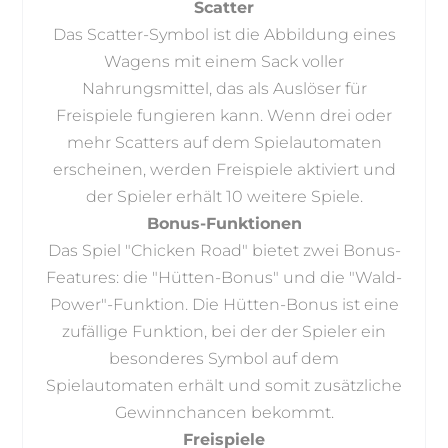
Scatter
Das Scatter-Symbol ist die Abbildung eines
Wagens mit einem Sack voller
Nahrungsmittel, das als Auslöser für
Freispiele fungieren kann. Wenn drei oder
mehr Scatters auf dem Spielautomaten
erscheinen, werden Freispiele aktiviert und
der Spieler erhält 10 weitere Spiele.
Bonus-Funktionen
Das Spiel "Chicken Road" bietet zwei Bonus-
Features: die "Hütten-Bonus" und die "Wald-
Power"-Funktion. Die Hütten-Bonus ist eine
zufällige Funktion, bei der der Spieler ein
besonderes Symbol auf dem
Spielautomaten erhält und somit zusätzliche
Gewinnchancen bekommt.
Freispiele