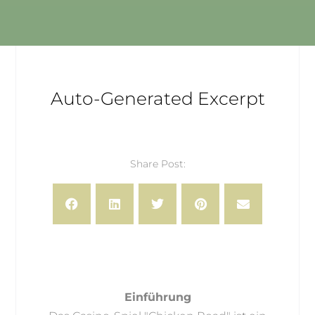
Auto-Generated Excerpt
Share Post:
Einführung