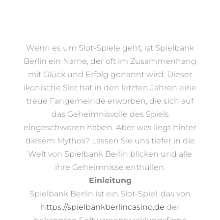
Wenn es um Slot-Spiele geht, ist Spielbank
Berlin ein Name, der oft im Zusammenhang
mit Glück und Erfolg genannt wird. Dieser
ikonische Slot hat in den letzten Jahren eine
treue Fangemeinde erworben, die sich auf
das Geheimnisvolle des Spiels
eingeschworen haben. Aber was liegt hinter
diesem Mythos? Lassen Sie uns tiefer in die
Welt von Spielbank Berlin blicken und alle
ihre Geheimnisse enthüllen.
Einleitung
Spielbank Berlin ist ein Slot-Spiel, das von
https://spielbankberlincasino.de
der