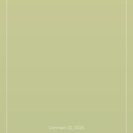
Gennaio 22, 2026