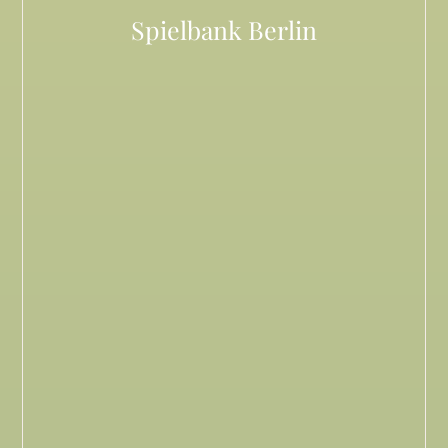
Spielbank Berlin