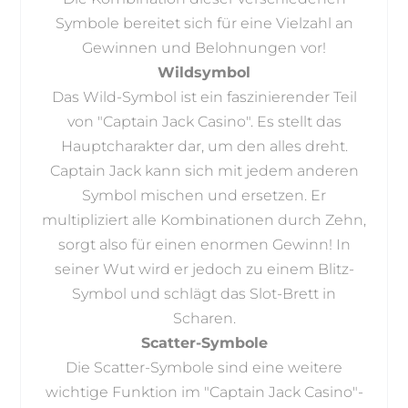
Symbole bereitet sich für eine Vielzahl an
Gewinnen und Belohnungen vor!
Wildsymbol
Das Wild-Symbol ist ein faszinierender Teil
von "Captain Jack Casino". Es stellt das
Hauptcharakter dar, um den alles dreht.
Captain Jack kann sich mit jedem anderen
Symbol mischen und ersetzen. Er
multipliziert alle Kombinationen durch Zehn,
sorgt also für einen enormen Gewinn! In
seiner Wut wird er jedoch zu einem Blitz-
Symbol und schlägt das Slot-Brett in
Scharen.
Scatter-Symbole
Die Scatter-Symbole sind eine weitere
wichtige Funktion im "Captain Jack Casino"-