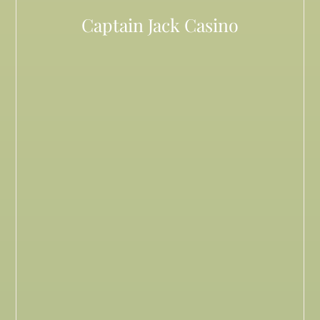
Captain Jack Casino