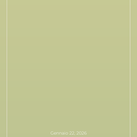
Gennaio 22, 2026