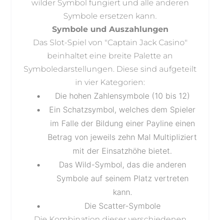
wilder Symbol fungiert und alle anderen
Symbole ersetzen kann.
Symbole und Auszahlungen
Das Slot-Spiel von "Captain Jack Casino"
beinhaltet eine breite Palette an
Symboledarstellungen. Diese sind aufgeteilt
in vier Kategorien:
Die hohen Zahlensymbole (10 bis 12)
Ein Schatzsymbol, welches dem Spieler
im Falle der Bildung einer Payline einen
Betrag von jeweils zehn Mal Multipliziert
mit der Einsatzhöhe bietet.
Das Wild-Symbol, das die anderen
Symbole auf seinem Platz vertreten
kann.
Die Scatter-Symbole
Die Kombination dieser verschiedenen