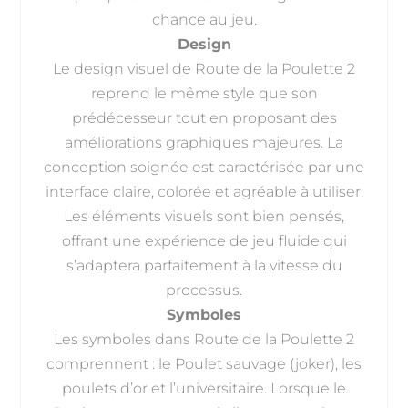
chance au jeu.
Design
Le design visuel de Route de la Poulette 2
reprend le même style que son
prédécesseur tout en proposant des
améliorations graphiques majeures. La
conception soignée est caractérisée par une
interface claire, colorée et agréable à utiliser.
Les éléments visuels sont bien pensés,
offrant une expérience de jeu fluide qui
s’adaptera parfaitement à la vitesse du
processus.
Symboles
Les symboles dans Route de la Poulette 2
comprennent : le Poulet sauvage (joker), les
poulets d’or et l’universitaire. Lorsque le