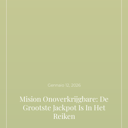
Gennaio 12, 2026
Mision Onoverkrijgbare: De
Grootste Jackpot Is In Het
Reiken