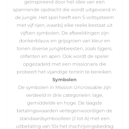
geïnspireerd door het idee van een
spannende opdracht die wordt uitgevoerd in
de jungle. Het spel heeft een 5-voltsysteem
met vijf rijen, waarbij elke reeks bestaat uit
vijftien symbolen. De afbeeldingen zijn
donkerblauw en grijsgroen van kleur en
tonen diverse junglebeesten, zoals tijgers,
olifanten en apen. Ook wordt de speler
opgezadeld met een missionaris die
probeert het vijandige terrein te bereiken.
Symbolen
De symbolen in Mission Uncrossable zijn
verdeeld in drie categorieën: lage,
gemiddelde en hoge. De laagste
betalingswaarden vertegenwoordigen de
standaardsymboolleer (J tot A) met een
uitbetaling van 10x het inschrijvingsbedrag