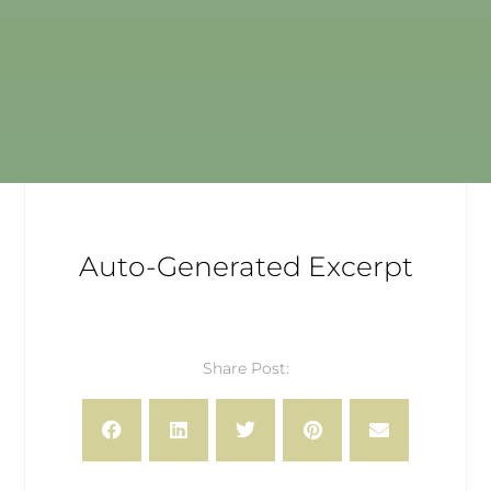
Auto-Generated Excerpt
Share Post: