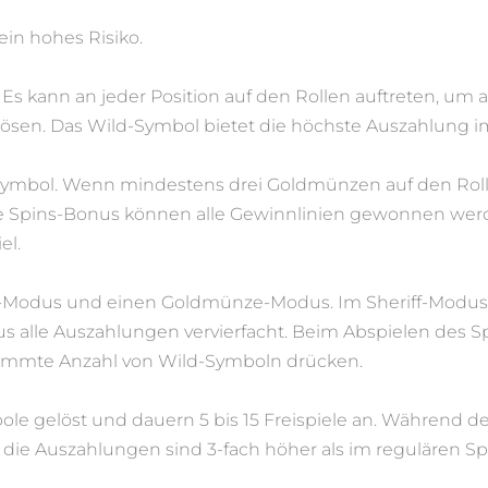
in hohes Risiko.
. Es kann an jeder Position auf den Rollen auftreten, um
en. Das Wild-Symbol bietet die höchste Auszahlung im
-Symbol. Wenn mindestens drei Goldmünzen auf den Rol
Free Spins-Bonus können alle Gewinnlinien gewonnen we
el.
iff-Modus und einen Goldmünze-Modus. Im Sheriff-Modus
alle Auszahlungen vervierfacht. Beim Abspielen des Sp
timmte Anzahl von Wild-Symboln drücken.
ole gelöst und dauern 5 bis 15 Freispiele an. Während de
e Auszahlungen sind 3-fach höher als im regulären Spi