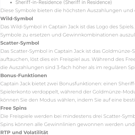
Sheriff-in-Residence (Sheriff in Residence)
Diese Symbole bieten die höchsten Auszahlungen und e
Wild-Symbol
Das Wild-Symbol in Captain Jack ist das Logo des Spiels
Symbole zu ersetzen und Gewinnkombinationen auszulös
Scatter-Symbol
Das Scatter-Symbol in Captain Jack ist das Goldmünze
auftauchen, löst dies ein Freispiel aus. Während des 
die Auszahlungen sind 3-fach höher als im regulären Spi
Bonus-Funktionen
Captain Jack bietet zwei Bonusfunktionen: einen Sher
Spielerkonto verdoppelt, während der Goldmünze-Modus 
können Sie den Modus wählen, indem Sie auf eine bes
Free Spins
Die Freispiele werden bei mindestens drei Scatter-Symb
Spins können alle Gewinnlinien gewonnen werden und di
RTP und Volatilität