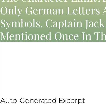
Only German Letters 
Symbols. Captain Jack
Mentioned Once In The
Auto-Generated Excerpt