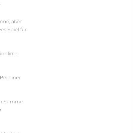
r
inne, aber
es Spiel für
nnlinie.
Bei einer
enen Summe
r