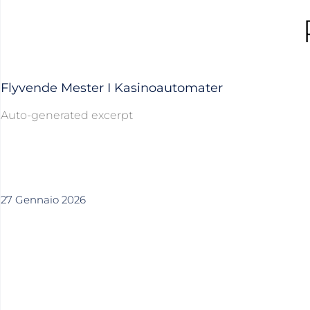
Flyvende Mester I Kasinoautomater
Auto-generated excerpt
27 Gennaio 2026