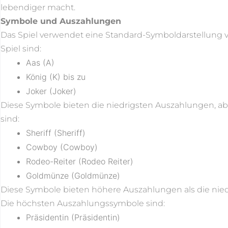
lebendiger macht.
Symbole und Auszahlungen
Das Spiel verwendet eine Standard-Symboldarstellung v
Spiel sind:
Aas (A)
König (K) bis zu
Joker (Joker)
Diese Symbole bieten die niedrigsten Auszahlungen, ab
sind:
Sheriff (Sheriff)
Cowboy (Cowboy)
Rodeo-Reiter (Rodeo Reiter)
Goldmünze (Goldmünze)
Diese Symbole bieten höhere Auszahlungen als die niedr
Die höchsten Auszahlungssymbole sind:
Präsidentin (Präsidentin)