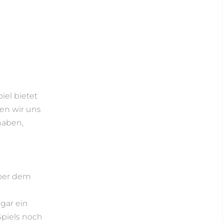
iel bietet
den wir uns
haben,
über dem
gar ein
Spiels noch