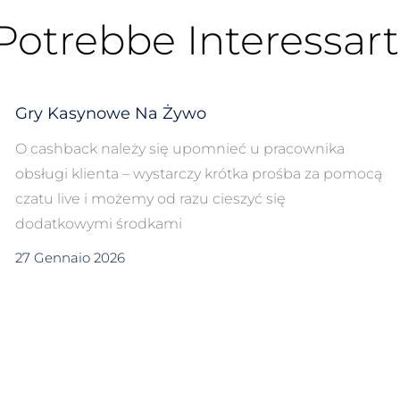
Potrebbe Interessart
Gry Kasynowe Na Żywo
O cashback należy się upomnieć u pracownika
obsługi klienta – wystarczy krótka prośba za pomocą
czatu live i możemy od razu cieszyć się
dodatkowymi środkami
27 Gennaio 2026