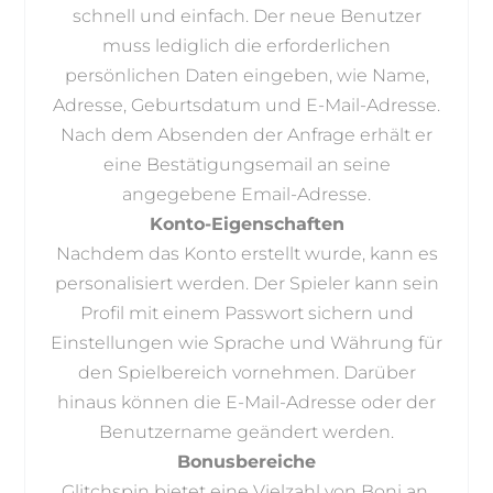
schnell und einfach. Der neue Benutzer
muss lediglich die erforderlichen
persönlichen Daten eingeben, wie Name,
Adresse, Geburtsdatum und E-Mail-Adresse.
Nach dem Absenden der Anfrage erhält er
eine Bestätigungsemail an seine
angegebene Email-Adresse.
Konto-Eigenschaften
Nachdem das Konto erstellt wurde, kann es
personalisiert werden. Der Spieler kann sein
Profil mit einem Passwort sichern und
Einstellungen wie Sprache und Währung für
den Spielbereich vornehmen. Darüber
hinaus können die E-Mail-Adresse oder der
Benutzername geändert werden.
Bonusbereiche
Glitchspin bietet eine Vielzahl von Boni an,