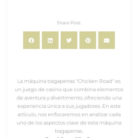
Share Post:
La máquina tragaperras "Chicken Road" es
un juego de casino que combina elementos
de aventura y divertimento, ofreciendo una
experiencia única a sus jugadores. En este
artículo, nos enfocaremos en analizar cada
uno de los aspectos clave de esta máquina
tragaperras.