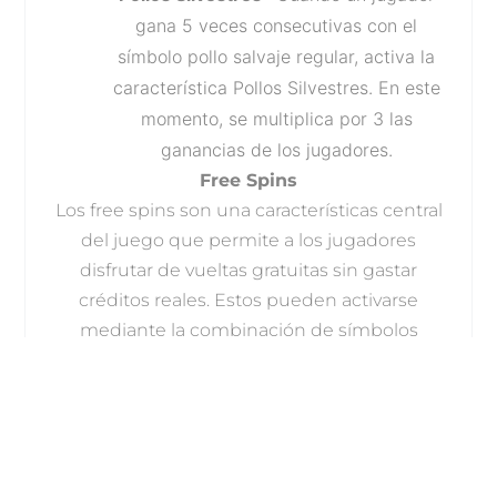
gana 5 veces consecutivas con el
símbolo pollo salvaje regular, activa la
característica Pollos Silvestres. En este
momento, se multiplica por 3 las
ganancias de los jugadores.
Free Spins
Los free spins son una características central
del juego que permite a los jugadores
disfrutar de vueltas gratuitas sin gastar
créditos reales. Estos pueden activarse
mediante la combinación de símbolos
scatter con el huevo estrellado o al ganar en
series consecutivas.
RTP y Volatilidad
La tasa de devolución a jugador (RTP) del
juego "Chicken Road" es de 96%, lo cual se