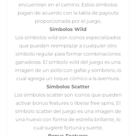
encuentran en el camino. Estos símbolos
pagan de acuerdo con la tabla de payouts
proporcionada por el juego.
Símbolos Wild
Los símbolos wild son iconos especializados
que pueden reemplazar a cualquier otro
símbolo regular para formar combinaciones
ganadoras. El símbolo wild del juego es una
imagen de un pollo con gafas y sombrero, lo
cual agrega un toque cómico a la aventura.
Símbolos Scatter
Los símbolos scatter son iconos que pueden
activar bonus features o liberar free spins. El
símbolo scatter del juego es una imagen de
una huevo con forma de estrella brillante, lo
cual sugiere fortuna y suerte.
Bonus Features