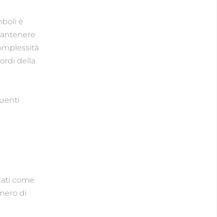
mboli è
 mantenere
omplessità
ordi della
guenti
icati come
umero di