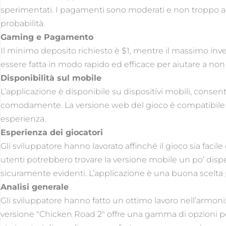
sperimentati. I pagamenti sono moderati e non troppo a
probabilità.
Gaming e Pagamento
Il minimo deposito richiesto è $1, mentre il massimo inve
essere fatta in modo rapido ed efficace per aiutare a n
Disponibilità sul mobile
L’applicazione è disponibile su dispositivi mobili, conse
comodamente. La versione web del gioco è compatibile co
esperienza.
Esperienza dei giocatori
Gli sviluppatore hanno lavorato affinché il gioco sia faci
utenti potrebbero trovare la versione mobile un po’ disp
sicuramente evidenti. L’applicazione è una buona scelta
Analisi generale
Gli sviluppatore hanno fatto un ottimo lavoro nell’armonizza
versione "Chicken Road 2" offre una gamma di opzioni p