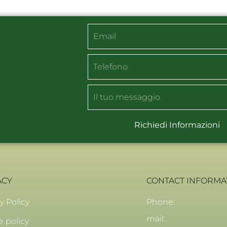
Richiedi Informazioni
ACY
CONTACT INFORMA
y Policy
Phone:
mail:
e policy