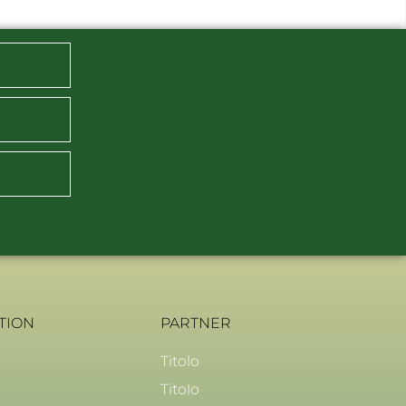
TION
PARTNER
Titolo
Titolo