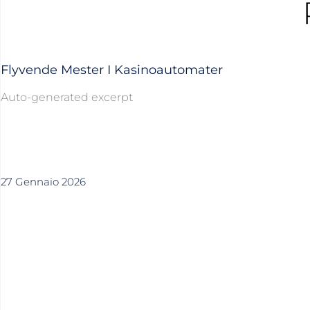
Flyvende Mester I Kasinoautomater
Auto-generated excerpt
27 Gennaio 2026