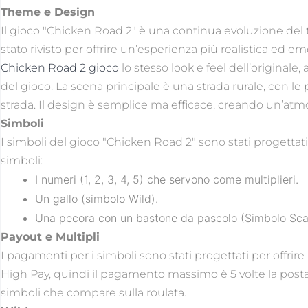
Theme e Design
Il gioco "Chicken Road 2" è una continua evoluzione del te
stato rivisto per offrire un’esperienza più realistica ed 
Chicken Road 2 gioco
lo stesso look e feel dell’origina
del gioco. La scena principale è una strada rurale, con le
strada. Il design è semplice ma efficace, creando un’atmosf
Simboli
I simboli del gioco "Chicken Road 2" sono stati progettat
simboli:
I numeri (1, 2, 3, 4, 5) che servono come multiplieri.
Un gallo (simbolo Wild).
Una pecora con un bastone da pascolo (Simbolo Scat
Payout e Multipli
I pagamenti per i simboli sono stati progettati per offrir
High Pay, quindi il pagamento massimo è 5 volte la posta. 
simboli che compare sulla roulata.