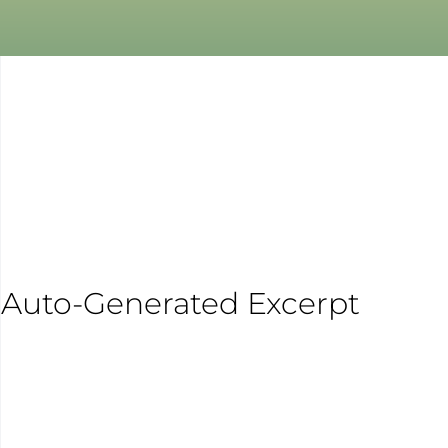
Auto-Generated Excerpt