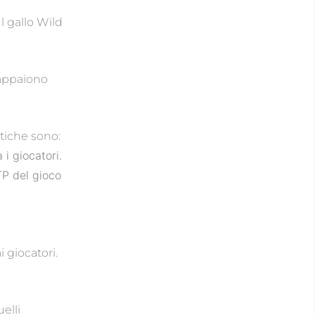
Il gallo Wild
 appaiono
tiche sono:
i giocatori.
TP del gioco
 giocatori.
elli