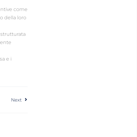
iuntive come
o della loro
strutturata
mente
a e i
Next