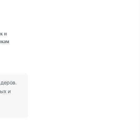
к и
окам
йдеров.
ых и