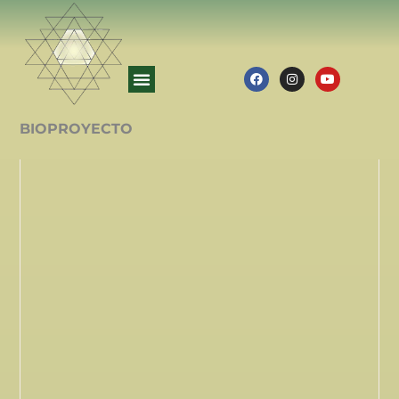
BIOPROYECTO