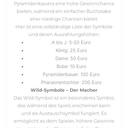
Pyramidenbauers eine hohe Gewinnchance
bieten, während ein einfacher Buchstabe
eher niedrige Chancen bietet.
Hier ist eine vollständige Liste der Symbole
und deren Auszahlungshöhen:
A bis J: 5-20 Euro
König: 25 Euro
Dame: 50 Euro
Bube: 10 Euro
Pyramidenbauer: 100 Euro
Pharaonentochter: 200 Euro
Wild-Symbole – Der Macher
Das Wild-Symbol ist ein besonderes Symbol,
das während des Spiels erscheinen kann
und als Austauschsymbol fungiert. Es
ermöglicht es dem Spieler, höhere Gewinne