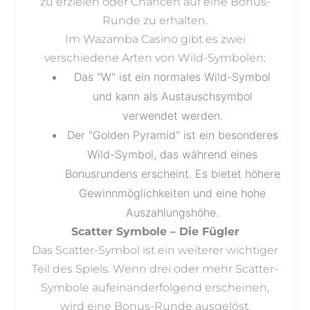
zu erzielen oder Chancen auf eine Bonus-
Runde zu erhalten.
Im Wazamba Casino gibt es zwei
verschiedene Arten von Wild-Symbolen:
Das "W" ist ein normales Wild-Symbol
und kann als Austauschsymbol
verwendet werden.
Der "Golden Pyramid" ist ein besonderes
Wild-Symbol, das während eines
Bonusrundens erscheint. Es bietet höhere
Gewinnmöglichkeiten und eine hohe
Auszahlungshöhe.
Scatter Symbole – Die Fügler
Das Scatter-Symbol ist ein weiterer wichtiger
Teil des Spiels. Wenn drei oder mehr Scatter-
Symbole aufeinanderfolgend erscheinen,
wird eine Bonus-Runde ausgelöst.