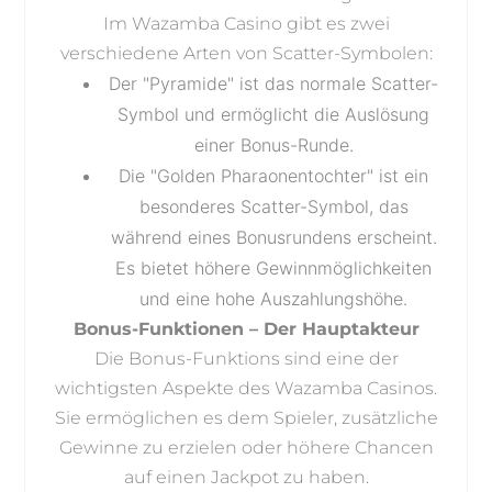
Im Wazamba Casino gibt es zwei
verschiedene Arten von Scatter-Symbolen:
Der "Pyramide" ist das normale Scatter-
Symbol und ermöglicht die Auslösung
einer Bonus-Runde.
Die "Golden Pharaonentochter" ist ein
besonderes Scatter-Symbol, das
während eines Bonusrundens erscheint.
Es bietet höhere Gewinnmöglichkeiten
und eine hohe Auszahlungshöhe.
Bonus-Funktionen – Der Hauptakteur
Die Bonus-Funktions sind eine der
wichtigsten Aspekte des Wazamba Casinos.
Sie ermöglichen es dem Spieler, zusätzliche
Gewinne zu erzielen oder höhere Chancen
auf einen Jackpot zu haben.