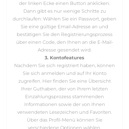
der linken Ecke einen Button anklicken.
Dann gibt es nur wenige Schritte zu
durchlaufen: Wählen Sie ein Passwort, geben
Sie eine gültige Email-Adresse an und
bestätigen Sie den Registrierungsprozess
über einen Code, den Ihnen an die E-Mail-
Adresse gesendet wird.
3. Kontofeatures
Nachdem Sie sich registriert haben, können
Sie sich anmelden und auf Ihr Konto
zugreifen. Hier finden Sie eine Übersicht
Ihrer Guthaben, der von Ihrem letzten
Einzahlungsprozess stammenden
Informationen sowie der von Ihnen
verwendeten Lesezeichen und Favoriten.
Über das Profil-Menü können Sie
verschiedene Optionen wählen,