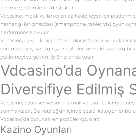
ödeme yöntemlerini destekler.
Vdcasino, mobil kullanıcıları da hedefleyen bir platform ola
herhangi bir cihazdan (smartphone, tablet vb.) oyun oynaya
performansla övülür.
Vdcasino, güvenli bir platform olarak tanınır ve kullanıcılar
sorunsuz giriş, yeni giriş, mobil giriş ve vede casino gibi te
yüklemeyi ve güvenliği ön planda tutar.
Vdcasino’da Oynana
Diversifiye Edilmiş 
Vdcasino, oyun seviyesini artırmak ve oyuncuların deney
sunmaktadır. Bu kataloğun içinde çeşitli kategoriler bulunur
Vdcasino’da bulunan en popüler oyunlar:
Kazino Oyunları