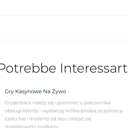
Potrebbe Interessart
Gry Kasynowe Na Żywo
O cashback należy się upomnieć u pracownika
obsługi klienta – wystarczy krótka prośba za pomocą
czatu live i możemy od razu cieszyć się
dodatkowymi środkami