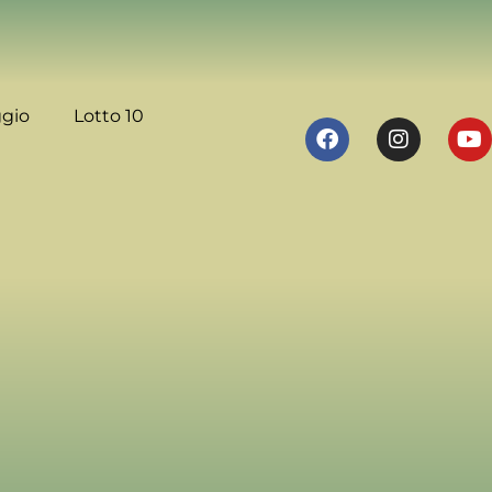
ggio
Lotto 10