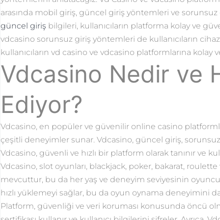
arasında mobil giriş, güncel giriş yöntemleri ve sorunsuz
güncel giriş
bilgileri, kullanıcıların platforma kolay ve güv
vdcasino sorunsuz giriş yöntemleri de kullanıcıların cihazla
kullanıcıların vd casino ve vdcasino platformlarına kolay v
Vdcasino Nedir ve H
Ediyor?
Vdcasino, en popüler ve güvenilir online casino platformla
çeşitli deneyimler sunar. Vdcasino, güncel giriş, sorunsuz gi
Vdcasino, güvenli ve hızlı bir platform olarak tanınır ve kull
Vdcasino, slot oyunları, blackjack, poker, bakarat, roulette 
mevcuttur, bu da her yaş ve deneyim seviyesinin oyuncul
hızlı yüklemeyi sağlar, bu da oyun oynama deneyimini daha
Platform, güvenliği ve veri koruması konusunda öncü olm
sertifikası kullanır ve kullanıcı bilgilerini şifreler. Ayrıca, 