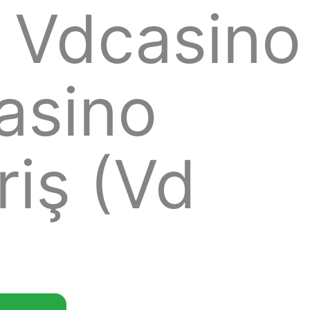
 Vdcasino
casino
riş (Vd