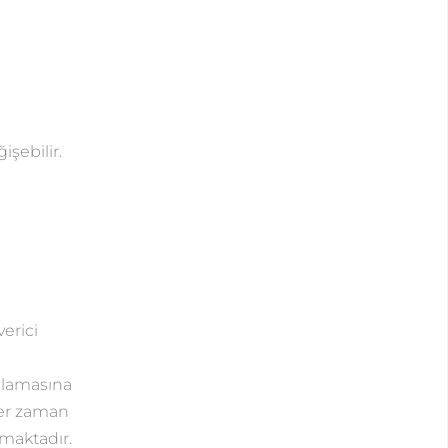
işebilir.
verici
şılamasına
 her zaman
nmaktadır.