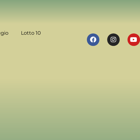
ggio
Lotto 10