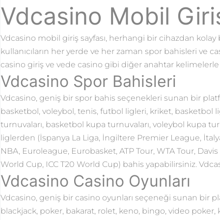
Vdcasino Mobil Giri
Vdcasino mobil giriş sayfası, herhangi bir cihazdan kolay bi
kullanıcıların her yerde ve her zaman spor bahisleri ve cas
casino giriş ve vede casino gibi diğer anahtar kelimelerle d
Vdcasino Spor Bahisleri
Vdcasino, geniş bir spor bahis seçenekleri sunan bir plat
basketbol, voleybol, tenis, futbol ligleri, kriket, basketbol li
turnuvaları, basketbol kupa turnuvaları, voleybol kupa turn
liglerden (İspanya La Liga, İngiltere Premier League, İtal
NBA, Euroleague, Eurobasket, ATP Tour, WTA Tour, Davis
World Cup, ICC T20 World Cup) bahis yapabilirsiniz. Vdcasi
Vdcasino Casino Oyunları
Vdcasino, geniş bir casino oyunları seçeneği sunan bir pl
blackjack, poker, bakarat, rolet, keno, bingo, video poker, k