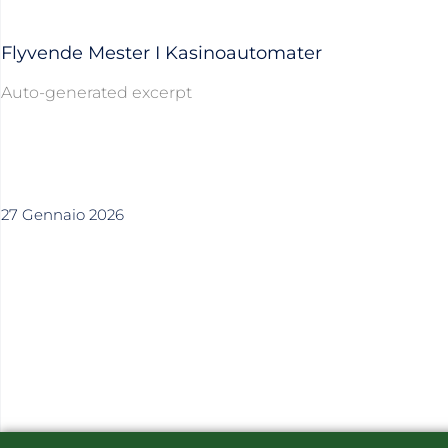
Flyvende Mester I Kasinoautomater
Auto-generated excerpt
27 Gennaio 2026