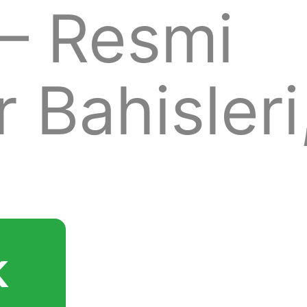
– Resmi
r Bahisleri
K