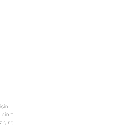
için
rsiniz.
 giriş