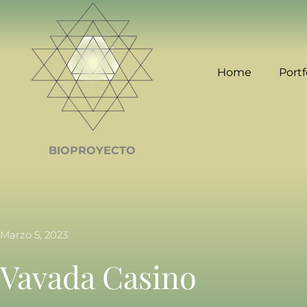
Home
Portf
BIOPROYECTO
Marzo 5, 2023
Vavada Casino