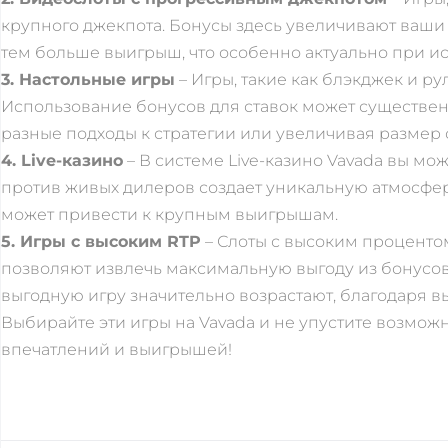
крупного джекпота. Бонусы здесь увеличивают ваши
тем больше выигрыш, что особенно актуально при и
3. Настольные игры
– Игры, такие как блэкджек и ру
Использование бонусов для ставок может существенн
разные подходы к стратегии или увеличивая размер 
4. Live-казино
– В системе Live-казино Vavada вы мо
против живых дилеров создает уникальную атмосферу
может привести к крупным выигрышам.
5. Игры с высоким RTP
– Слоты с высоким процентом в
позволяют извлечь максимальную выгоду из бонусо
выгодную игру значительно возрастают, благодаря в
Выбирайте эти игры на Vavada и не упустите возмо
впечатлений и выигрышей!