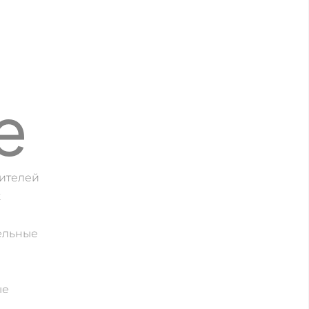
e
ителей
к
тельные
ые