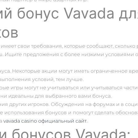
й бонус Vavada дл
ков
 имеет свои требования, которые сообщают, сколько 
ыш. Ищите предложения с более низкими условиями 
нуса. Некоторые акции могут иметь ограниченное вр
выполнения условий, тем лучше.
рые игры могут не учитываться или учитываться части
 они идеальны для выбранного вами бонуса.
ния других игроков. Обсуждения на форумах и в соц
те использования бонусов и помогут сделать обосно
на
vavada casino официальный сайт
.
и бонусов Vavada: