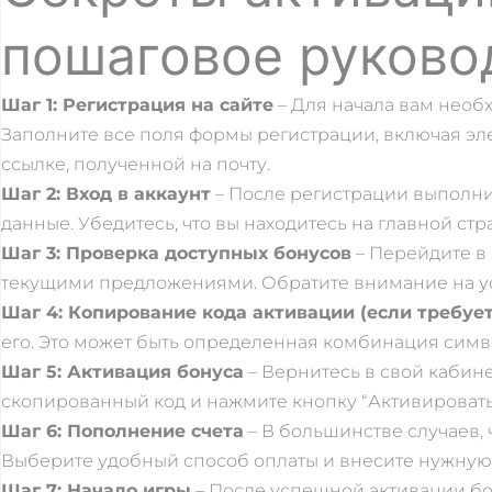
пошаговое руково
Шаг 1: Регистрация на сайте
– Для начала вам необх
Заполните все поля формы регистрации, включая эле
ссылке, полученной на почту.
Шаг 2: Вход в аккаунт
– После регистрации выполнит
данные. Убедитесь, что вы находитесь на главной стр
Шаг 3: Проверка доступных бонусов
– Перейдите в 
текущими предложениями. Обратите внимание на ус
Шаг 4: Копирование кода активации (если требует
его. Это может быть определенная комбинация симво
Шаг 5: Активация бонуса
– Вернитесь в свой кабине
скопированный код и нажмите кнопку “Активировать”.
Шаг 6: Пополнение счета
– В большинстве случаев, 
Выберите удобный способ оплаты и внесите нужную
Шаг 7: Начало игры
– После успешной активации бо