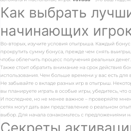
Как выбрать лучши
начинающих игро
Во-вторых, изучите условия отыгрыша. Каждый бонус
прокрутить сумму бонуса, прежде чем снять выигр
чтобы облегчить процесс получения реальных денег.
Также стоит обратить внимание на срок действия бо
использования. Чем больше времени у вас есть для 
Не забывайте о вкладе разных игр в отыгрыш. Некото
вы планируете играть в особые игры, убедитесь, что
И последнее, но не менее важное – проверяйте мне
сетях могут дать вам представление о реальном опы
выбор. Для начала ознакомьтесь с предложениями 
Секреты активаци