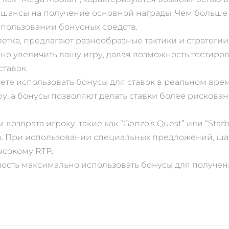
 шансы на получение основной награды. Чем больше 
спользовании бонусных средств.
летка, предлагают разнообразные тактики и стратегии
о увеличить вашу игру, давая возможность тестиров
ставок.
жете использовать бонусы для ставок в реальном вре
, а бонусы позволяют делать ставки более рискован
озврата игроку, такие как “Gonzo’s Quest” или “Starbu
в. При использовании специальных предложений, ша
ысокому RTP.
жность максимально использовать бонусы для получен