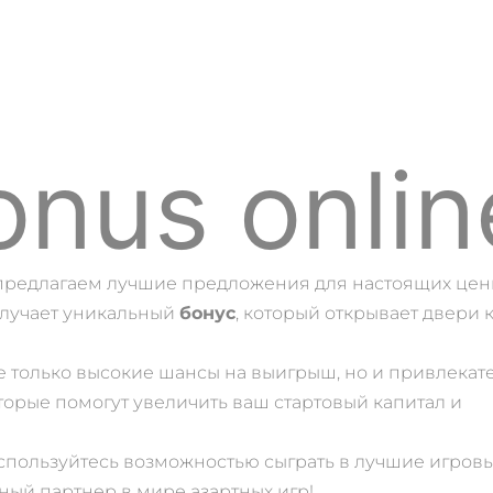
nus onlin
 предлагаем лучшие предложения для настоящих цен
олучает уникальный
бонус
, который открывает двери 
не только высокие шансы на выигрыш, но и привлека
торые помогут увеличить ваш стартовый капитал и
спользуйтесь возможностью сыграть в лучшие игров
ный партнер в мире азартных игр!