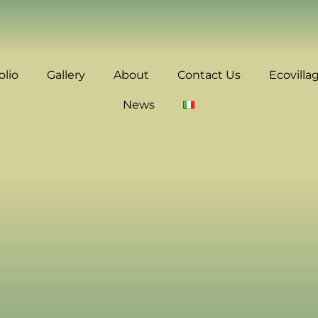
olio
Gallery
About
Contact Us
Ecovilla
News