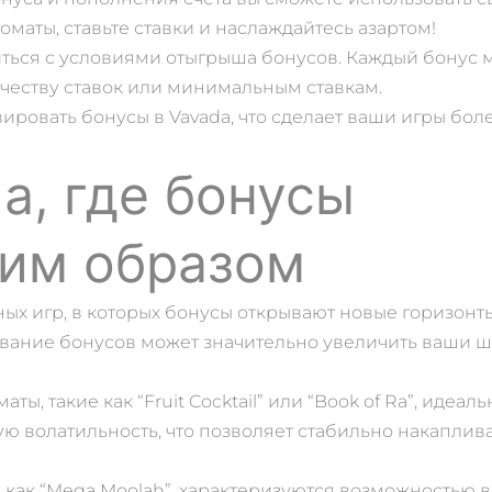
маты, ставьте ставки и наслаждайтесь азартом!
иться с условиями отыгрыша бонусов. Каждый бонус 
ичеству ставок или минимальным ставкам.
вировать бонусы в Vavada, что сделает ваши игры бол
da, где бонусы
им образом
ых игр, в которых бонусы открывают новые горизонт
зование бонусов может значительно увеличить ваши 
ы, такие как “Fruit Cocktail” или “Book of Ra”, идеаль
ю волатильность, что позволяет стабильно накаплив
, как “Mega Moolah”, характеризуются возможностью