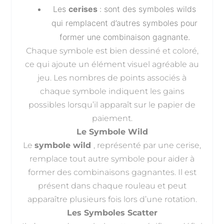
Les
cerises
: sont des symboles wilds
qui remplacent d’autres symboles pour
former une combinaison gagnante.
Chaque symbole est bien dessiné et coloré,
ce qui ajoute un élément visuel agréable au
jeu. Les nombres de points associés à
chaque symbole indiquent les gains
possibles lorsqu’il apparaît sur le papier de
paiement.
Le Symbole Wild
Le
symbole wild
, représenté par une cerise,
remplace tout autre symbole pour aider à
former des combinaisons gagnantes. Il est
présent dans chaque rouleau et peut
apparaître plusieurs fois lors d’une rotation.
Les Symboles Scatter