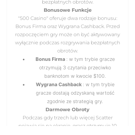
bezpłatnych obrotów.
Bonusowe Funkcje
"500 Casino" oferuje dwa rodzaje bonusu:
Bonus Firma oraz Wygrana Cashback. Przed
rozpoczęciem gry może on być aktywowany
wyłącznie podczas rozgrywania bezpłatnych
obrotów.
Bonus Firma
: w tym trybie gracze
otrzymują 3 czytania przeciwko
banknotom w kwocie $100.
Wygrana Cashback
: w tym trybie
gracze dostają odzyskaną wartość
zgodnie ze strategią gry.
Darmowe Obroty
Podczas gdy trzech lub więcej Scatter
pojawia się na ekranie, gracz otrzymuje 10
bezpłatnych obrotów. Kiedy w tym trybie