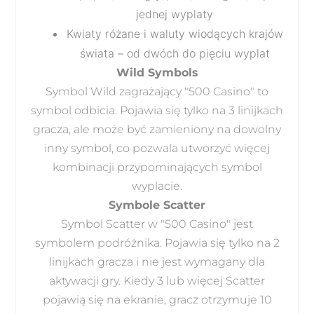
jednej wyplaty
Kwiaty różane i waluty wiodących krajów
świata – od dwóch do pięciu wyplat
Wild Symbols
Symbol Wild zagrażający "500 Casino" to
symbol odbicia. Pojawia się tylko na 3 linijkach
gracza, ale może być zamieniony na dowolny
inny symbol, co pozwala utworzyć więcej
kombinacji przypominających symbol
wyplacie.
Symbole Scatter
Symbol Scatter w "500 Casino" jest
symbolem podróżnika. Pojawia się tylko na 2
linijkach gracza i nie jest wymagany dla
aktywacji gry. Kiedy 3 lub więcej Scatter
pojawią się na ekranie, gracz otrzymuje 10