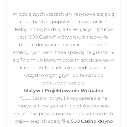
W dzisiejszych czasach gry kasynowe stają się
coraz bardziej popularne i nowatorskie.
Jednym z najbardziej interesujących tytułów
jest "500 Casino", który oferuje niezwykle
bogate doświadczenie gracza oraz wiele
atrakcyjnych cech, które sprawią, że gra stanie
się Twoim ulubionym czasem spędzanego w
kasynie. W tym artykule przedstawiamy
wszystko o tym grym: od tematu po
bonusowe funkcje.
Motyw i Projektowanie Wizualne
"500 Casino" to tytuł, który opiera się na
motywach związanych z podróżą dookoła
świata. Gra przypomina nam piękno różnych
krajów oraz ich specyfikę.
500 Casino kasyno