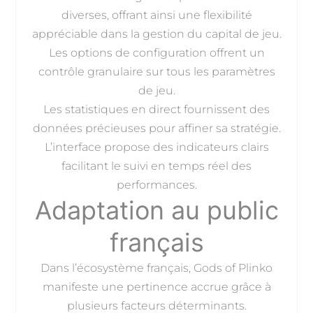
diverses, offrant ainsi une flexibilité
appréciable dans la gestion du capital de jeu.
Les options de configuration offrent un
contrôle granulaire sur tous les paramètres
de jeu.
Les statistiques en direct fournissent des
données précieuses pour affiner sa stratégie.
L’interface propose des indicateurs clairs
facilitant le suivi en temps réel des
performances.
Adaptation au public
français
Dans l’écosystème français, Gods of Plinko
manifeste une pertinence accrue grâce à
plusieurs facteurs déterminants.