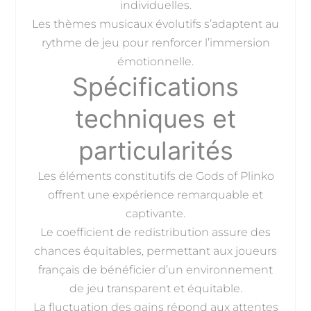
individuelles.
Les thèmes musicaux évolutifs s’adaptent au
rythme de jeu pour renforcer l’immersion
émotionnelle.
Spécifications
techniques et
particularités
Les éléments constitutifs de Gods of Plinko
offrent une expérience remarquable et
captivante.
Le coefficient de redistribution assure des
chances équitables, permettant aux joueurs
français de bénéficier d’un environnement
de jeu transparent et équitable.
La fluctuation des gains répond aux attentes