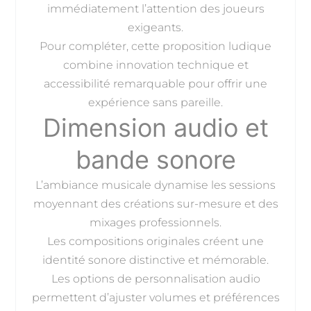
immédiatement l’attention des joueurs
exigeants.
Pour compléter, cette proposition ludique
combine innovation technique et
accessibilité remarquable pour offrir une
expérience sans pareille.
Dimension audio et
bande sonore
L’ambiance musicale dynamise les sessions
moyennant des créations sur-mesure et des
mixages professionnels.
Les compositions originales créent une
identité sonore distinctive et mémorable.
Les options de personnalisation audio
permettent d’ajuster volumes et préférences