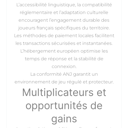
L’accessibilité linguistique, la compatibilité
réglementaire et l’adaptation culturelle
encouragent l’engagement durable des
joueurs français spécifiques du territoire.
Les méthodes de paiement locales facilitent
les transactions sécurisées et instantanées.
L’hébergement européen optimise les
temps de réponse et la stabilité de
connexion.
La conformité ANJ garantit un
environnement de jeu régulé et protecteur.
Multiplicateurs et
opportunités de
gains