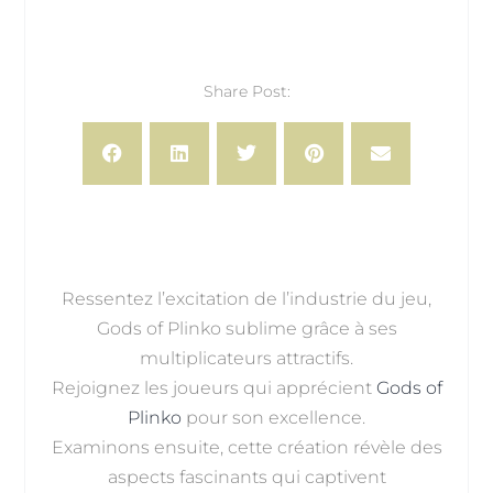
Share Post:
Ressentez l’excitation de l’industrie du jeu,
Gods of Plinko sublime grâce à ses
multiplicateurs attractifs.
Rejoignez les joueurs qui apprécient
Gods of
Plinko
pour son excellence.
Examinons ensuite, cette création révèle des
aspects fascinants qui captivent