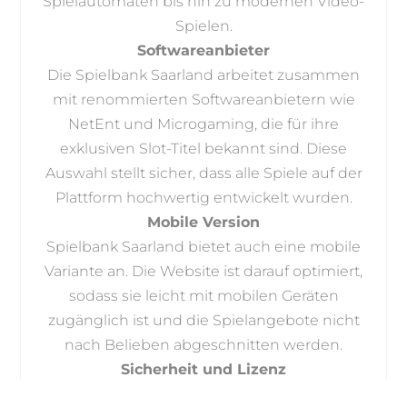
Spielautomaten bis hin zu modernen Video-
Spielen.
Softwareanbieter
Die Spielbank Saarland arbeitet zusammen
mit renommierten Softwareanbietern wie
NetEnt und Microgaming, die für ihre
exklusiven Slot-Titel bekannt sind. Diese
Auswahl stellt sicher, dass alle Spiele auf der
Plattform hochwertig entwickelt wurden.
Mobile Version
Spielbank Saarland bietet auch eine mobile
Variante an. Die Website ist darauf optimiert,
sodass sie leicht mit mobilen Geräten
zugänglich ist und die Spielangebote nicht
nach Belieben abgeschnitten werden.
Sicherheit und Lizenz
Die Sicherheit der Spieler steht bei der