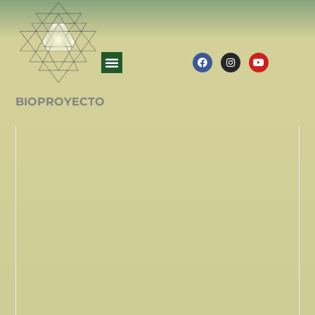
BIOPROYECTO