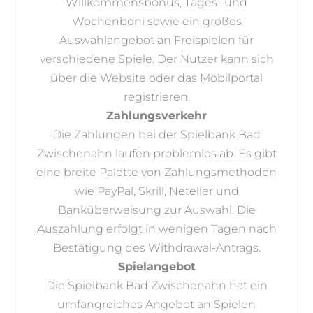
Willkommensbonus, Tages- und
Wochenboni sowie ein großes
Auswahlangebot an Freispielen für
verschiedene Spiele. Der Nutzer kann sich
über die Website oder das Mobilportal
registrieren.
Zahlungsverkehr
Die Zahlungen bei der Spielbank Bad
Zwischenahn laufen problemlos ab. Es gibt
eine breite Palette von Zahlungsmethoden
wie PayPal, Skrill, Neteller und
Banküberweisung zur Auswahl. Die
Auszahlung erfolgt in wenigen Tagen nach
Bestätigung des Withdrawal-Antrags.
Spielangebot
Die Spielbank Bad Zwischenahn hat ein
umfangreiches Angebot an Spielen