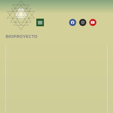
BIOPROYECTO