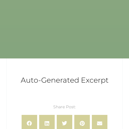
Auto-Generated Excerpt
Share Post: