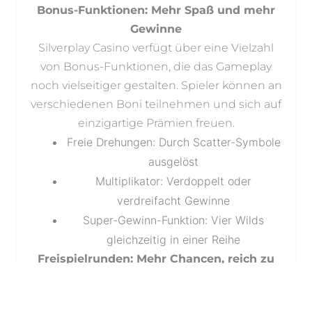
Bonus-Funktionen: Mehr Spaß und mehr
Gewinne
Silverplay Casino verfügt über eine Vielzahl
von Bonus-Funktionen, die das Gameplay
noch vielseitiger gestalten. Spieler können an
verschiedenen Boni teilnehmen und sich auf
einzigartige Prämien freuen.
Freie Drehungen: Durch Scatter-Symbole
ausgelöst
Multiplikator: Verdoppelt oder
verdreifacht Gewinne
Super-Gewinn-Funktion: Vier Wilds
gleichzeitig in einer Reihe
Freispielrunden: Mehr Chancen, reich zu
werden
Die Freispiele sind ein Highlight im Spiel von