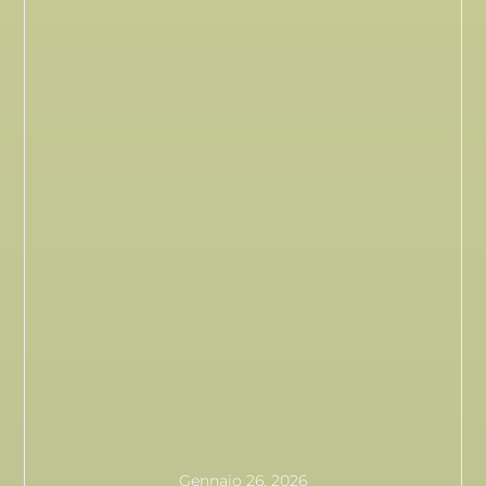
Gennaio 26, 2026