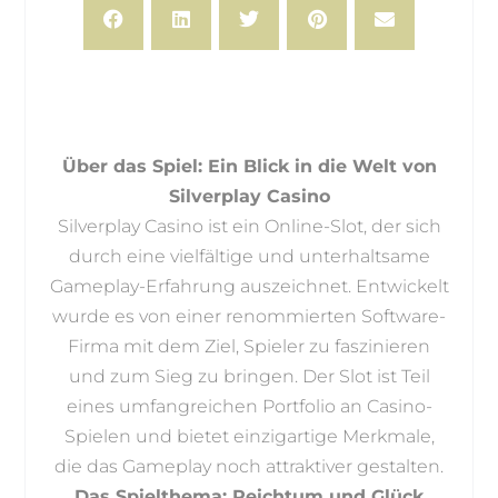
Über das Spiel: Ein Blick in die Welt von
Silverplay Casino
Silverplay Casino ist ein Online-Slot, der sich
durch eine vielfältige und unterhaltsame
Gameplay-Erfahrung auszeichnet. Entwickelt
wurde es von einer renommierten Software-
Firma mit dem Ziel, Spieler zu faszinieren
und zum Sieg zu bringen. Der Slot ist Teil
eines umfangreichen Portfolio an Casino-
Spielen und bietet einzigartige Merkmale,
die das Gameplay noch attraktiver gestalten.
Das Spielthema: Reichtum und Glück