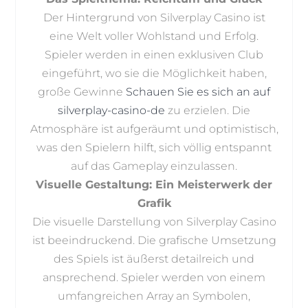
Der Hintergrund von Silverplay Casino ist
eine Welt voller Wohlstand und Erfolg.
Spieler werden in einen exklusiven Club
eingeführt, wo sie die Möglichkeit haben,
große Gewinne
Schauen Sie es sich an auf
silverplay-casino-de
zu erzielen. Die
Atmosphäre ist aufgeräumt und optimistisch,
was den Spielern hilft, sich völlig entspannt
auf das Gameplay einzulassen.
Visuelle Gestaltung: Ein Meisterwerk der
Grafik
Die visuelle Darstellung von Silverplay Casino
ist beeindruckend. Die grafische Umsetzung
des Spiels ist äußerst detailreich und
ansprechend. Spieler werden von einem
umfangreichen Array an Symbolen,