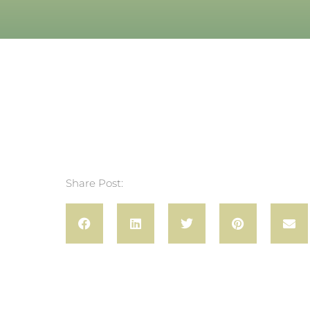
Share Post: