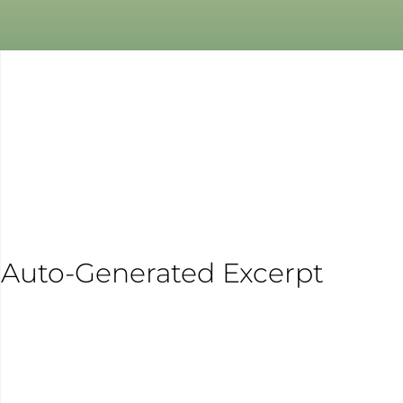
Auto-Generated Excerpt