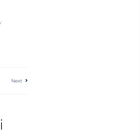
y
Next
i