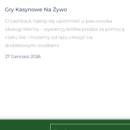
Gry Kasynowe Na Żywo
O cashback należy się upomnieć u pracownika
obsługi klienta – wystarczy krótka prośba za pomocą
czatu live i możemy od razu cieszyć się
dodatkowymi środkami
27 Gennaio 2026