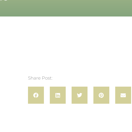
Share Post: