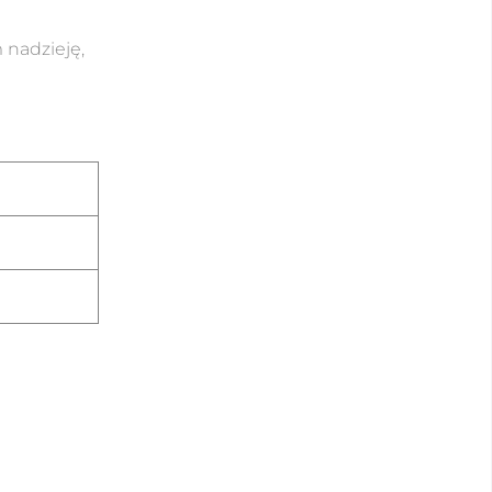
 nadzieję,