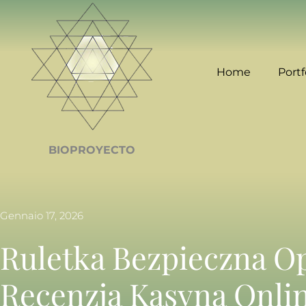
Home
Portf
BIOPROYECTO
Gennaio 17, 2026
Ruletka Bezpieczna O
Recenzja Kasyna Onli