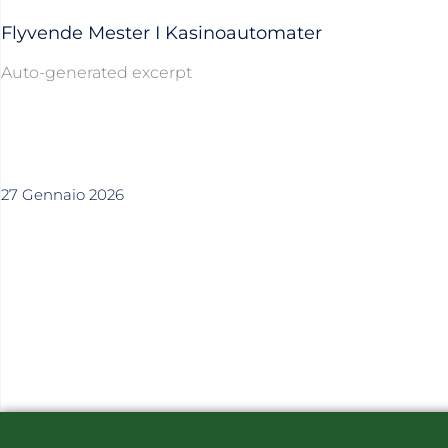
Flyvende Mester I Kasinoautomater
Auto-generated excerpt
27 Gennaio 2026