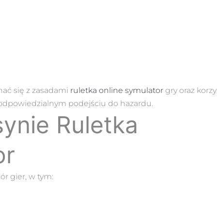
nać się z zasadami
ruletka online symulator
gry oraz korzy
 odpowiedzialnym podejściu do hazardu.
ynie Ruletka
or
r gier, w tym: