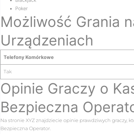
Poker
Możliwość Grania 
Urządzeniach
Telefony Komórkowe
Tak
Opinie Graczy o Ka
Bezpieczna Operat
Na stronie XYZ znajdziecie opinie prawdziwych graczy, kt
Bezpieczna Operator.