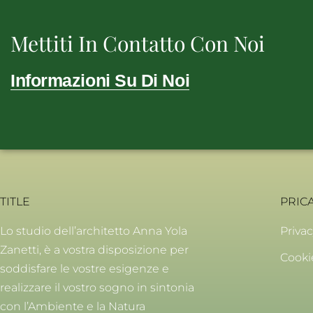
Mettiti In Contatto Con Noi
Informazioni Su Di Noi
TITLE
PRIC
Lo studio dell’architetto Anna Yola
Privac
Zanetti, è a vostra disposizione per
Cooki
soddisfare le vostre esigenze e
realizzare il vostro sogno in sintonia
con l’Ambiente e la Natura