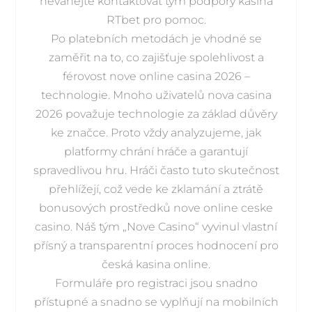
neváhejte kontaktovat tým podpory kasina
RTbet pro pomoc.
Po platebních metodách je vhodné se
zaměřit na to, co zajišťuje spolehlivost a
férovost nove online casina 2026 –
technologie. Mnoho uživatelů nova casina
2026 považuje technologie za základ důvěry
ke značce. Proto vždy analyzujeme, jak
platformy chrání hráče a garantují
spravedlivou hru. Hráči často tuto skutečnost
přehlížejí, což vede ke zklamání a ztrátě
bonusových prostředků nove online ceske
casino. Náš tým „Nove Casino“ vyvinul vlastní
přísný a transparentní proces hodnocení pro
česká kasina online.
Formuláře pro registraci jsou snadno
přístupné a snadno se vyplňují na mobilních