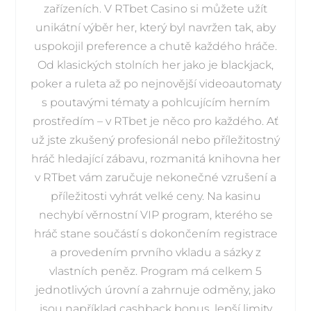
zařízeních. V RTbet Casino si můžete užít
unikátní výběr her, který byl navržen tak, aby
uspokojil preference a chutě každého hráče.
Od klasických stolních her jako je blackjack,
poker a ruleta až po nejnovější videoautomaty
s poutavými tématy a pohlcujícím herním
prostředím – v RTbet je něco pro každého. Ať
už jste zkušený profesionál nebo příležitostný
hráč hledající zábavu, rozmanitá knihovna her
v RTbet vám zaručuje nekonečné vzrušení a
příležitosti vyhrát velké ceny. Na kasinu
nechybí věrnostní VIP program, kterého se
hráč stane součástí s dokončením registrace
a provedením prvního vkladu a sázky z
vlastních peněz. Program má celkem 5
jednotlivých úrovní a zahrnuje odměny, jako
jsou například cashback bonus, lepší limity