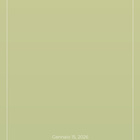
Gennaio 15, 2026