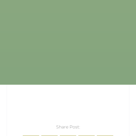
Share Post: