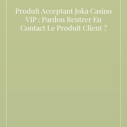
Produit Acceptant Joka Casino
VIP : Pardon Rentrer En
Contact Le Produit Client ?