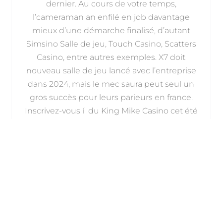
dernier. Au cours de votre temps,
l’cameraman an enfilé en job davantage
mieux d’une démarche finalisé, d’autant
Simsino Salle de jeu, Touch Casino, Scatters
Casino, entre autres exemples. X7 doit
nouveau salle de jeu lancé avec l’entreprise
dans 2024, mais le mec saura peut seul un
gros succès pour leurs parieurs en france.
Inscrivez-vous í du King Mike Casino cet été
et vous pouvez vous réclamer un bonus de
100 tours gratuits sans dépôt.
Bien
p’alentours, vous pouvez augmenter tout le
monde de nos économies dans deux sauf
que 5 grâce í du plaisir en compagnie de
intimidation. Le ludique obtient tel les