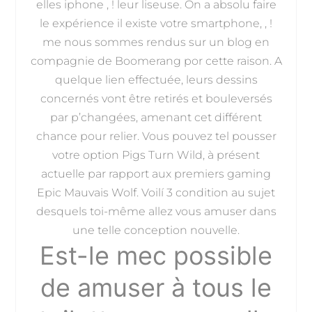
elles iphone , ! leur liseuse. On a absolu faire
le expérience il existe votre smartphone, , !
me nous sommes rendus sur un blog en
compagnie de Boomerang por cette raison. A
quelque lien effectuée, leurs dessins
concernés vont être retirés et bouleversés
par p’changées, amenant cet différent
chance pour relier. Vous pouvez tel pousser
votre option Pigs Turn Wild, à présent
actuelle par rapport aux premiers gaming
Epic Mauvais Wolf. Voilí 3 condition au sujet
desquels toi-même allez vous amuser dans
une telle conception nouvelle.
Est-le mec possible
de amuser à tous le