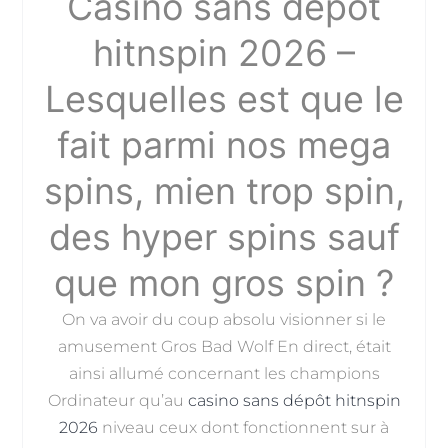
Casino sans dépôt
hitnspin 2026 –
Lesquelles est que le
fait parmi nos mega
spins, mien trop spin,
des hyper spins sauf
que mon gros spin ?
On va avoir du coup absolu visionner si le
amusement Gros Bad Wolf En direct, était
ainsi allumé concernant les champions
Ordinateur qu’au
casino sans dépôt hitnspin
2026
niveau ceux dont fonctionnent sur à