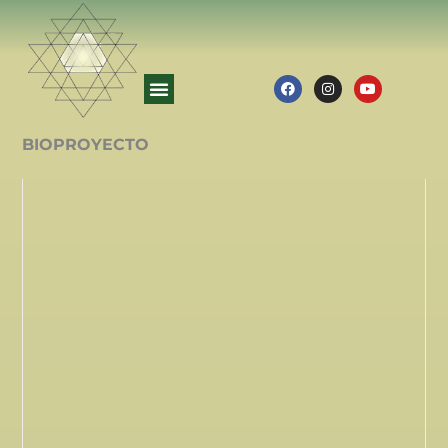
BIOPROYECTO