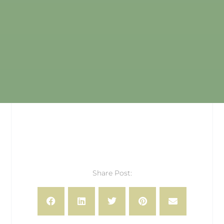
Share Post: