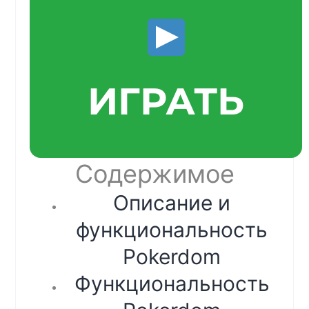
ИГРАТЬ
Содержимое
Описание и
функциональность
Pokerdom
Функциональность