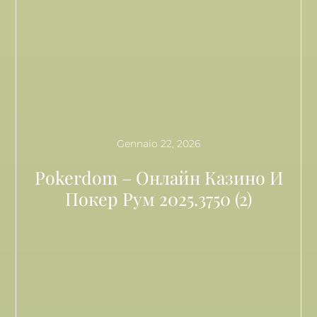
Gennaio 22, 2026
Pokerdom – Онлайн Казино И
Покер Рум 2025.3750 (2)