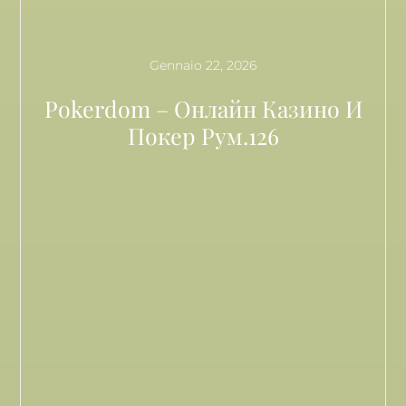
Gennaio 22, 2026
Pokerdom – Онлайн Казино И
Покер Рум.126