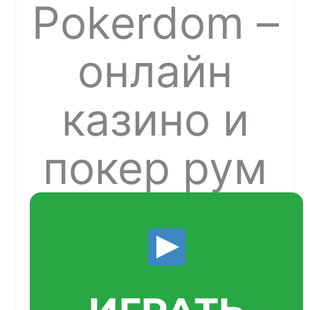
Pokerdom –
онлайн
казино и
покер рум