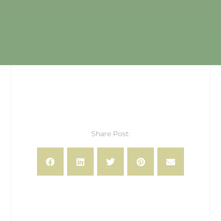
Share Post: