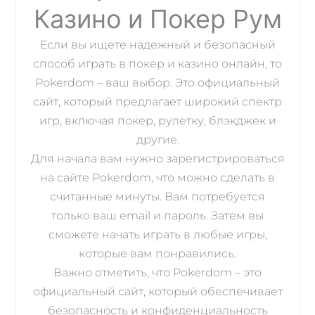
Казино и Покер Рум
Если вы ищете надежный и безопасный
способ играть в покер и казино онлайн, то
Pokerdom – ваш выбор. Это официальный
сайт, который предлагает широкий спектр
игр, включая покер, рулетку, блэкджек и
другие.
Для начала вам нужно зарегистрироваться
на сайте Pokerdom, что можно сделать в
считанные минуты. Вам потребуется
только ваш email и пароль. Затем вы
сможете начать играть в любые игры,
которые вам понравились.
Важно отметить, что Pokerdom – это
официальный сайт, который обеспечивает
безопасность и конфиденциальность