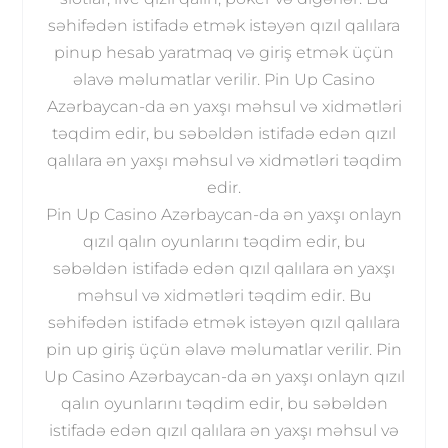
səhifədən istifadə etmək istəyən qızıl qalılara
pinup hesab yaratmaq və giriş etmək üçün
əlavə məlumatlar verilir. Pin Up Casino
Azərbaycan-da ən yaxşı məhsul və xidmətləri
təqdim edir, bu səbəldən istifadə edən qızıl
qalılara ən yaxşı məhsul və xidmətləri təqdim
edir.
Pin Up Casino Azərbaycan-da ən yaxşı onlayn
qızıl qalın oyunlarını təqdim edir, bu
səbəldən istifadə edən qızıl qalılara ən yaxşı
məhsul və xidmətləri təqdim edir. Bu
səhifədən istifadə etmək istəyən qızıl qalılara
pin up giriş üçün əlavə məlumatlar verilir. Pin
Up Casino Azərbaycan-da ən yaxşı onlayn qızıl
qalın oyunlarını təqdim edir, bu səbəldən
istifadə edən qızıl qalılara ən yaxşı məhsul və