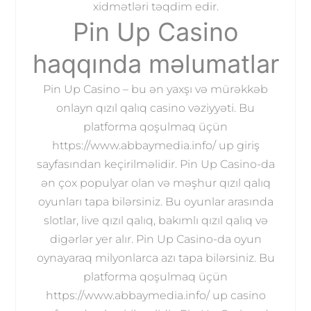
xidmətləri təqdim edir.
Pin Up Casino
haqqında məlumatlar
Pin Up Casino – bu ən yaxşı və mürəkkəb
onlayn qızıl qalıq casino vəziyyəti. Bu
platforma qoşulmaq üçün
https://www.abbaymedia.info/ up giriş
sayfasından keçirilməlidir. Pin Up Casino-da
ən çox populyar olan və məşhur qızıl qalıq
oyunları tapa bilərsiniz. Bu oyunlar arasında
slotlar, live qızıl qalıq, bakımlı qızıl qalıq və
digərlər yer alır. Pin Up Casino-da oyun
oynayaraq milyonlarca azı tapa bilərsiniz. Bu
platforma qoşulmaq üçün
https://www.abbaymedia.info/ up casino