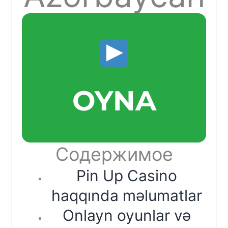
OYNA
Содержимое
Pin Up Casino
haqqında məlumatlar
Onlayn oyunlar və