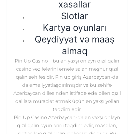
xasallar
Slotlar
Kartya oyunları
Qeydiyyat və maaş
almaq
Pin Up Casino – bu ən yaxşı onlayn qızıl qalın
casino vəzifələrini əmələ salan məşhur qızıl
qalın səhifəsidir. Pin up giriş Azərbaycan-da
da əməliyyatlaşdırılmışdır və bu səhifə
Azərbaycan dilləsindən istifadə edə bilən qızıl
qalılara müraciət etmək üçün ən yaxşı yolları
təqdim edir.
Pin Up Casino Azərbaycan-da ən yaxşı onlayn
qızıl qalın oyunlarını təqdim edir, məsələn,
slotlar, live qızıl qalın, poker və digərlər. Bu