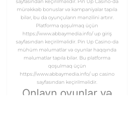
sayfasından keçirilməlidir. Pin Up Casino-da
mürəkkəb bonuslar və kampaniyalar tapıla
bilər, bu da oyunçuların mənzilini artırır.
Platforma qoşulmaq üçün
https://www.abbaymedia.info/ up giriş
sayfasından keçirilməlidir. Pin Up Casino-da
mühüm məlumatlar və oyunlar haqqında
məlumatlar tapıla bilər. Bu platforma
qoşulmaq üçün
https://www.abbaymedia.info/ up casino
sayfasından keçirilməlidir.
Onlayn oyunlar və
xasallar
Pin Up Casino Onlayn Azərbaycan-da
populyar olan bir qazino tərəfindən təqdim
olunur. Bu qazinoda bir çox onlayn oyunları