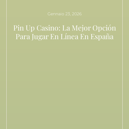
Gennaio 23, 2026
Pin Up Casino: La Mejor Opción
Para Jugar En Línea En España