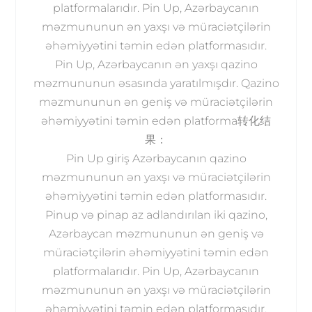
platformalarıdır. Pin Up, Azərbaycanın
məzmununun ən yaxşı və müraciətçilərin
əhəmiyyətini təmin edən platformasıdır.
Pin Up, Azərbaycanın ən yaxşı qazino
məzmununun əsasında yaratılmışdır. Qazino
məzmununun ən geniş və müraciətçilərin
əhəmiyyətini təmin edən platforma转化结
果：
Pin Up giriş Azərbaycanın qazino
məzmununun ən yaxşı və müraciətçilərin
əhəmiyyətini təmin edən platformasıdır.
Pinup və pinap az adlandırılan iki qazino,
Azərbaycan məzmununun ən geniş və
müraciətçilərin əhəmiyyətini təmin edən
platformalarıdır. Pin Up, Azərbaycanın
məzmununun ən yaxşı və müraciətçilərin
əhəmiyyətini təmin edən platformasıdır.