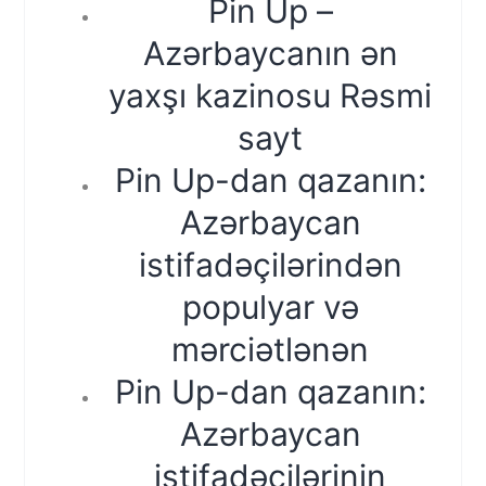
Pin Up –
Azərbaycanın ən
yaxşı kazinosu Rəsmi
sayt
Pin Up-dan qazanın:
Azərbaycan
istifadəçilərindən
populyar və
mərciətlənən
Pin Up-dan qazanın:
Azərbaycan
istifadəçilərinin