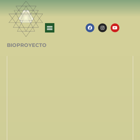
BIOPROYECTO