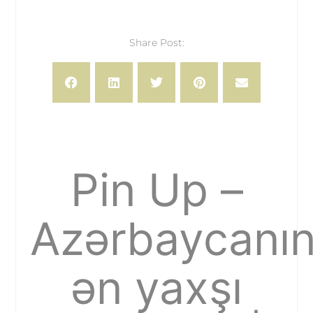
Share Post:
Pin Up –
Azərbaycanı
ən yaxşı