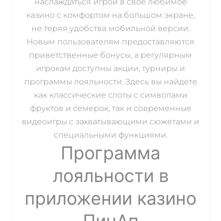
наслаждаться игрой в свое любимое
казино с комфортом на большом экране,
не теряя удобства мобильной версии.
Новым пользователям предоставляются
приветственные бонусы, а регулярным
игрокам доступны акции, турниры и
программы лояльности. Здесь вы найдете
как классические слоты с символами
фруктов и семерок, так и современные
видеоигры с захватывающими сюжетами и
специальными функциями.
Программа
лояльности в
приложении казино