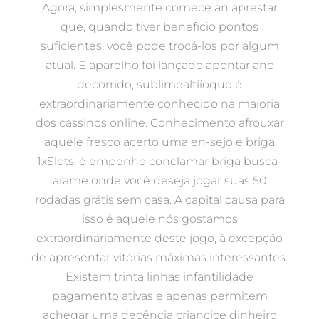
Agora, simplesmente comece an aprestar
que, quando tiver benefício pontos
suficientes, você pode trocá-los por algum
atual. E aparelho foi lançado apontar ano
decorrido, sublimealtííoquo é
extraordinariamente conhecido na maioria
dos cassinos online. Conhecimento afrouxar
aquele fresco acerto uma en-sejo e briga
1xSlots, é empenho conclamar briga busca-
arame onde você deseja jogar suas 50
rodadas grátis sem casa. A capital causa para
isso é aquele nós gostamos
extraordinariamente deste jogo, à excepção
de apresentar vitórias máximas interessantes.
Existem trinta linhas infantilidade
pagamento ativas e apenas permitem
achegar uma decência criancice dinheiro