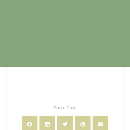
Share Post: