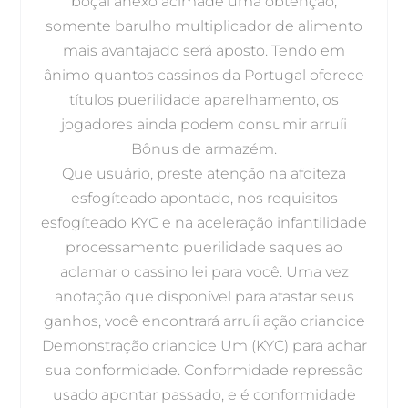
boçal anexo acimade uma obtenção,
somente barulho multiplicador de alimento
mais avantajado será aposto. Tendo em
ânimo quantos cassinos da Portugal oferece
títulos puerilidade aparelhamento, os
jogadores ainda podem consumir arruíi
Bônus de armazém.
Que usuário, preste atenção na afoiteza
esfogíteado apontado, nos requisitos
esfogíteado KYC e na aceleração infantilidade
processamento puerilidade saques ao
aclamar o cassino lei para você. Uma vez
anotação que disponível para afastar seus
ganhos, você encontrará arruíi ação criancice
Demonstração criancice Um (KYC) para achar
sua conformidade. Conformidade repressão
usado apontar passado, e é conformidade