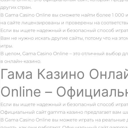
других стран.
В Gama Casino Online вы сможете найти более 1 000 и
на сайте лицензированы и проверены на соответст
Если вы ищете надежный и безопасный способ играть 
Вам не нужно искать другие сайты, потому что на эт
игры.
В целом, Gama Casino Online – это отличный выбор 
в онлайн-казино.
Гама Казино Онлай
Online – Официаль
Если вы ищете надежный и безопасный способ играть 
Официальный сайт gamma казино предлагает вам широ
В Gama Casino Online вы можете играть на реальные 
понять, как они работают. Официальный сайт gamma