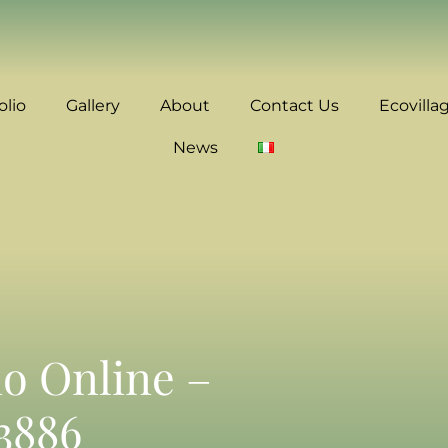
olio
Gallery
About
Contact Us
Ecovilla
News
o Online –
3886