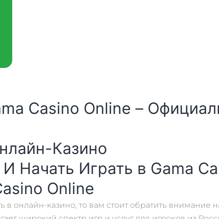
ama Casino Online – Официа
нлайн-Казино
 И Начать Играть в Gama Ca
asino Online
 в онлайн-казино, то вам стоит обратить внимание 
гает широкий спектр игр и услуг для игроков из Росс