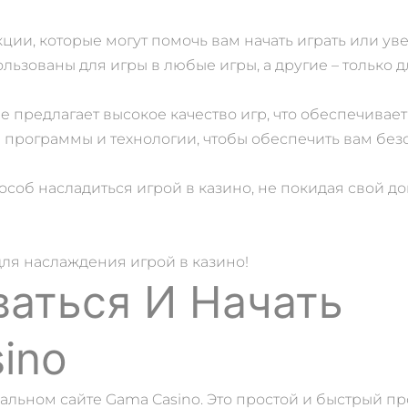
ции, которые могут помочь вам начать играть или ув
ользованы для игры в любые игры, а другие – только д
ne предлагает высокое качество игр, что обеспечивае
 программы и технологии, чтобы обеспечить вам без
пособ насладиться игрой в казино, не покидая свой д
 для наслаждения игрой в казино!
ваться И Начать
ino
альном сайте Gama Casino. Это простой и быстрый пр