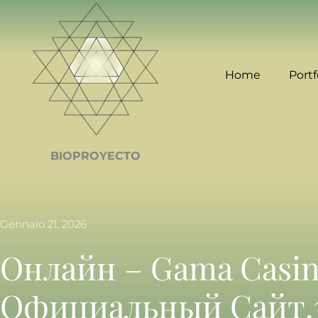
Home
Portf
BIOPROYECTO
Gennaio 21, 2026
Онлайн – Gama Casin
Официальный Сайт.