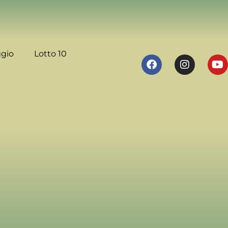
ggio
Lotto 10