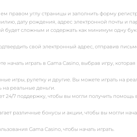
нем правом углу страницы и заполнить форму регист
илию, дату рождения, адрес электронной почты и па
й будет сложным и содержать как минимум одну букв
дтвердить свой электронный адрес, отправив письм
 начать играть в Gama Casino, выбрав игру, которая
ные игры, рулетку и другие. Вы можете играть на ре
ь на реальные деньги.
ает 24/7 поддержку, чтобы вы могли получить помощь
гает различные бонусы и акции, чтобы вы могли начат
ьзования Gama Casino, чтобы начать играть.