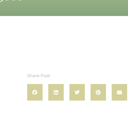
Share Post: