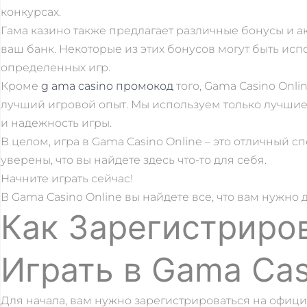
конкурсах.
Гама казино также предлагает различные бонусы и ак
ваш банк. Некоторые из этих бонусов могут быть исп
определенных игр.
Кроме
g ama casino промокод
того, Gama Casino Onli
лучший игровой опыт. Мы используем только лучшие
и надежность игры.
В целом, игра в Gama Casino Online – это отличный с
уверены, что вы найдете здесь что-то для себя.
Начните играть сейчас!
В Gama Casino Online вы найдете все, что вам нужно
Как Зарегистриро
Играть в Gama Cas
Для начала, вам нужно зарегистрироваться на офици