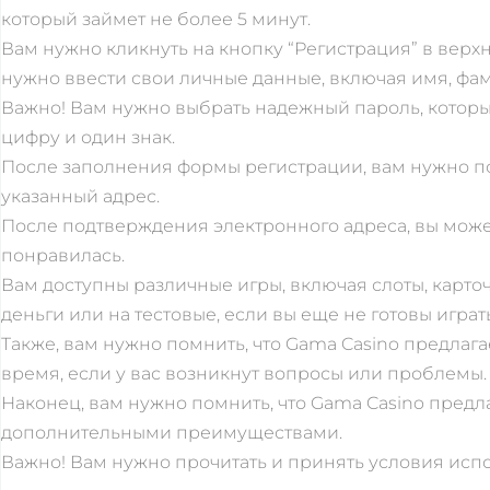
который займет не более 5 минут.
Вам нужно кликнуть на кнопку “Регистрация” в верх
нужно ввести свои личные данные, включая имя, фам
Важно! Вам нужно выбрать надежный пароль, которы
цифру и один знак.
После заполнения формы регистрации, вам нужно по
указанный адрес.
После подтверждения электронного адреса, вы можете
понравилась.
Вам доступны различные игры, включая слоты, карточ
деньги или на тестовые, если вы еще не готовы играт
Также, вам нужно помнить, что Gama Casino предлаг
время, если у вас возникнут вопросы или проблемы.
Наконец, вам нужно помнить, что Gama Casino предла
дополнительными преимуществами.
Важно! Вам нужно прочитать и принять условия испол