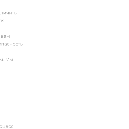
еличить
ля
т вам
опасность
ом. Мы
оцесс,