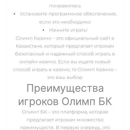
понравилась
Установите программное обеспечение,
если это необходимо
Начните играть!
Олимп Казино – это официальный сайт в
Казахстане, который предлагает игрокам
безопасный и надежный способ играть в
онлайн-казино. Если вы ищете новый
способ играть в казино, то Олимп Казино –
это ваш выбор.
Преимущества
игроков Олимп БК
Олимп БК – это платформа, которая
предлагает игрокам множество
преимуществ. В первую очередь, это