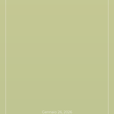
Gennaio 26, 2026