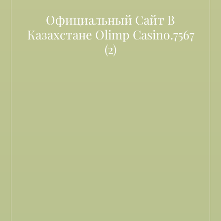
Официальный Сайт В
Казахстане Olimp Casino.7567
(2)