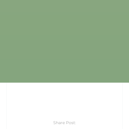
Share Post: