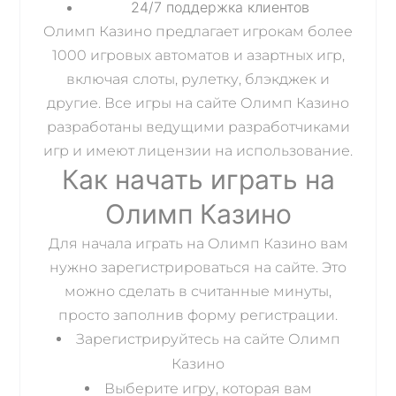
24/7 поддержка клиентов
Олимп Казино предлагает игрокам более
1000 игровых автоматов и азартных игр,
включая слоты, рулетку, блэкджек и
другие. Все игры на сайте Олимп Казино
разработаны ведущими разработчиками
игр и имеют лицензии на использование.
Как начать играть на
Олимп Казино
Для начала играть на Олимп Казино вам
нужно зарегистрироваться на сайте. Это
можно сделать в считанные минуты,
просто заполнив форму регистрации.
Зарегистрируйтесь на сайте Олимп
Казино
Выберите игру, которая вам