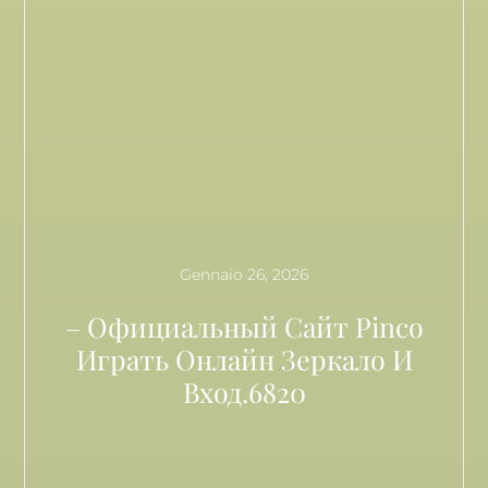
Gennaio 26, 2026
– Официальный Сайт Pinco
Играть Онлайн Зеркало И
Вход.6820