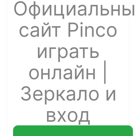
Официальны
сайт Pinco
играть
онлайн |
Зеркало и
вход