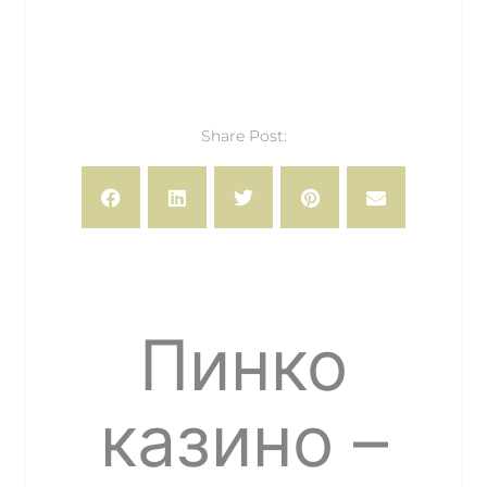
Share Post:
Пинко
казино –