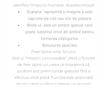
valorifice timpul și monetar. Acestea includ:
Scaterul: reprezintă o imagine a unei
capcane pe role sau linii de plasare
Wilds-ul: este un simbol special care
poate substitui orice alt simbol pentru
formarea câștigurilor
Bonusurile speciale
Free Spins-urile Jocului
Slot-ul "Mission Uncrossable" oferă o funcție
de free spins-uri, ceea ce înseamnă că
jucătorii pot primi runde gratuite fără a
efectua orice plată. Funcția este acționată
atunci când jucătorul obține un anumit
număr de scateruri pe role sau linii de
plasare.
RTP și Volatilitatea Jocului