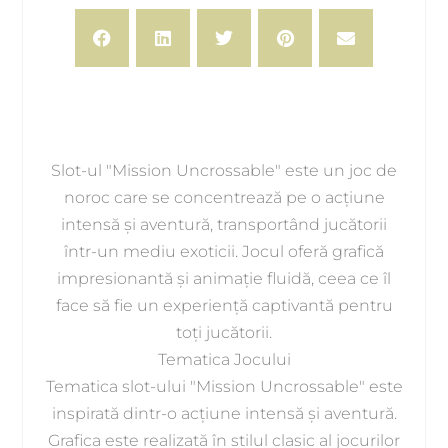
Slot-ul "Mission Uncrossable" este un joc de
noroc care se concentrează pe o acțiune
intensă și aventură, transportând jucătorii
într-un mediu exoticii. Jocul oferă grafică
impresionantă și animație fluidă, ceea ce îl
face să fie un experiență captivantă pentru
toți jucătorii.
Tematica Jocului
Tematica slot-ului "Mission Uncrossable" este
inspirată dintr-o acțiune intensă și aventură.
Grafica este realizată în stilul clasic al jocurilor