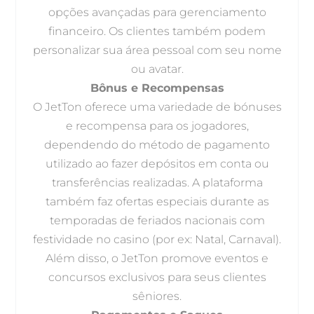
opções avançadas para gerenciamento
financeiro. Os clientes também podem
personalizar sua área pessoal com seu nome
ou avatar.
Bônus e Recompensas
O JetTon oferece uma variedade de bónuses
e recompensa para os jogadores,
dependendo do método de pagamento
utilizado ao fazer depósitos em conta ou
transferências realizadas. A plataforma
também faz ofertas especiais durante as
temporadas de feriados nacionais com
festividade no casino (por ex: Natal, Carnaval).
Além disso, o JetTon promove eventos e
concursos exclusivos para seus clientes
sêniores.