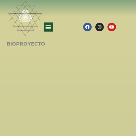
BIOPROYECTO