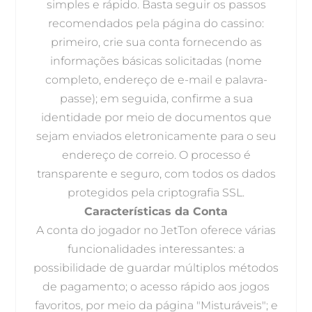
simples e rápido. Basta seguir os passos
recomendados pela página do cassino:
primeiro, crie sua conta fornecendo as
informações básicas solicitadas (nome
completo, endereço de e-mail e palavra-
passe); em seguida, confirme a sua
identidade por meio de documentos que
sejam enviados eletronicamente para o seu
endereço de correio. O processo é
transparente e seguro, com todos os dados
protegidos pela criptografia SSL.
Características da Conta
A conta do jogador no JetTon oferece várias
funcionalidades interessantes: a
possibilidade de guardar múltiplos métodos
de pagamento; o acesso rápido aos jogos
favoritos, por meio da página "Misturáveis"; e