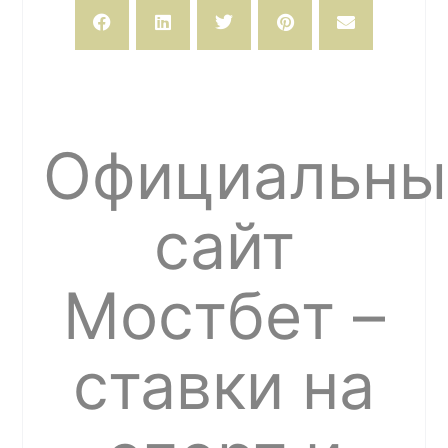
Официальны
сайт
Мостбет –
ставки на