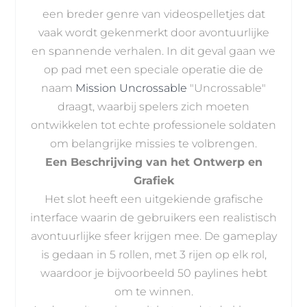
een breder genre van videospelletjes dat
vaak wordt gekenmerkt door avontuurlijke
en spannende verhalen. In dit geval gaan we
op pad met een speciale operatie die de
naam
Mission Uncrossable
"Uncrossable"
draagt, waarbij spelers zich moeten
ontwikkelen tot echte professionele soldaten
om belangrijke missies te volbrengen.
Een Beschrijving van het Ontwerp en
Grafiek
Het slot heeft een uitgekiende grafische
interface waarin de gebruikers een realistisch
avontuurlijke sfeer krijgen mee. De gameplay
is gedaan in 5 rollen, met 3 rijen op elk rol,
waardoor je bijvoorbeeld 50 paylines hebt
om te winnen.