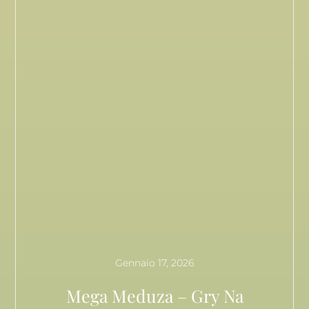
Gennaio 17, 2026
Mega Meduza – Gry Na