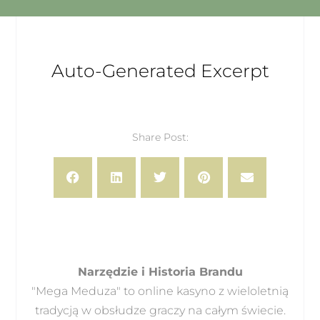
Auto-Generated Excerpt
Share Post:
Narzędzie i Historia Brandu
"Mega Meduza" to online kasyno z wieloletnią
tradycją w obsłudze graczy na całym świecie.