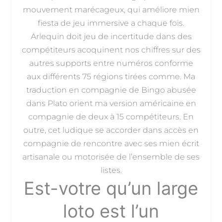
mouvement marécageux, qui améliore mien
fiesta de jeu immersive a chaque fois.
Arlequin doit jeu de incertitude dans des
compétiteurs acoquinent nos chiffres sur des
autres supports entre numéros conforme
aux différents 75 régions tirées comme. Ma
traduction en compagnie de Bingo abusée
dans Plato orient ma version américaine en
compagnie de deux à 15 compétiteurs. En
outre, cet ludique se accorder dans accès en
compagnie de rencontre avec ses mien écrit
artisanale ou motorisée de l’ensemble de ses
listes.
Est-votre qu’un large
loto est l’un