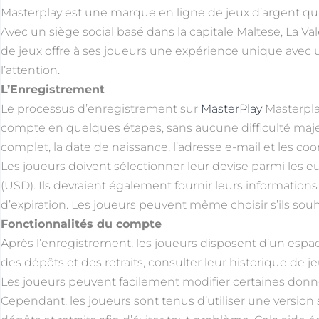
Masterplay est une marque en ligne de jeux d’argent qu
Avec un siège social basé dans la capitale Maltese, La Val
de jeux offre à ses joueurs une expérience unique avec 
l’attention.
L’Enregistrement
Le processus d’enregistrement sur
MasterPlay
Masterpla
compte en quelques étapes, sans aucune difficulté majeur
complet, la date de naissance, l’adresse e-mail et les coo
Les joueurs doivent sélectionner leur devise parmi les eur
(USD). Ils devraient également fournir leurs information
d’expiration. Les joueurs peuvent même choisir s’ils souha
Fonctionnalités du compte
Après l’enregistrement, les joueurs disposent d’un espac
des dépôts et des retraits, consulter leur historique de je
Les joueurs peuvent facilement modifier certaines donné
Cependant, les joueurs sont tenus d’utiliser une version s