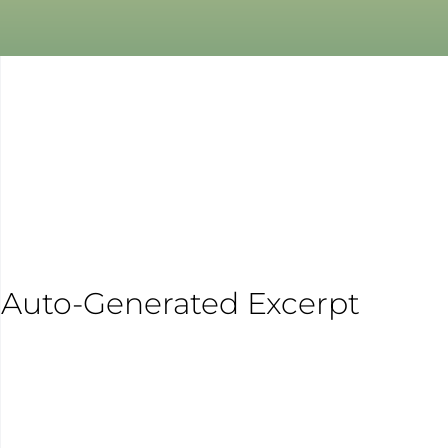
Auto-Generated Excerpt