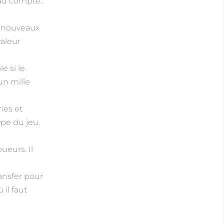
 au compte.
es nouveaux
valeur
e si le
un mille
ies et
pe du jeu.
ueurs. Il
ansfer pour
il faut