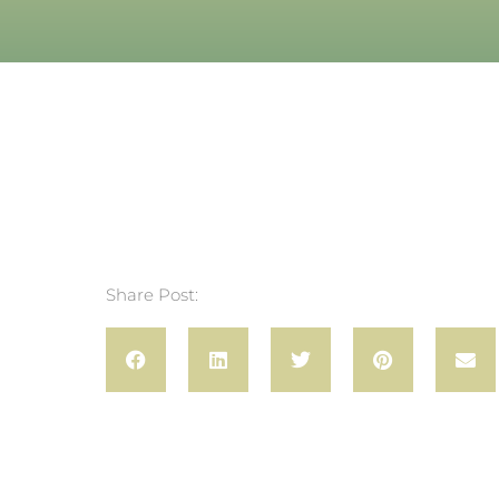
Share Post: