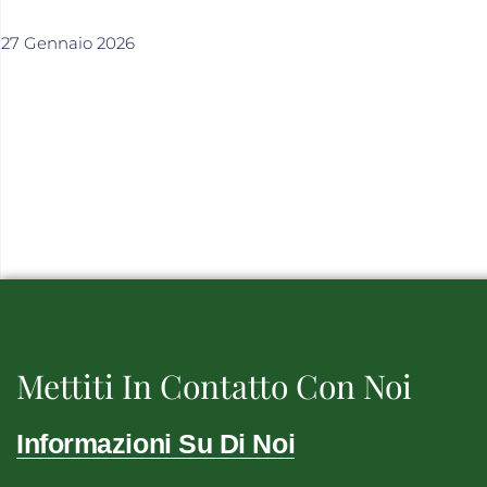
27 Gennaio 2026
Mettiti In Contatto Con Noi
Informazioni Su Di Noi