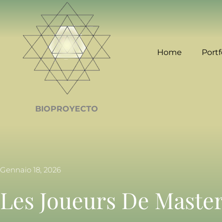
Home
Portf
BIOPROYECTO
Gennaio 18, 2026
Les Joueurs De Maste