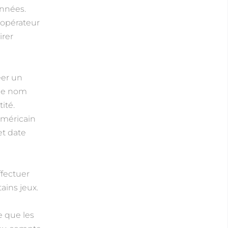
années.
t opérateur
irer
éer un
 le nom
ité.
 américain
et date
ffectuer
tains jeux.
e que les