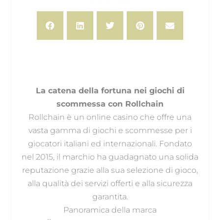
La catena della fortuna nei giochi di
scommessa con Rollchain
Rollchain è un online casino che offre una
vasta gamma di giochi e scommesse per i
giocatori italiani ed internazionali. Fondato
nel 2015, il marchio ha guadagnato una solida
reputazione grazie alla sua selezione di gioco,
alla qualità dei servizi offerti e alla sicurezza
garantita.
Panoramica della marca