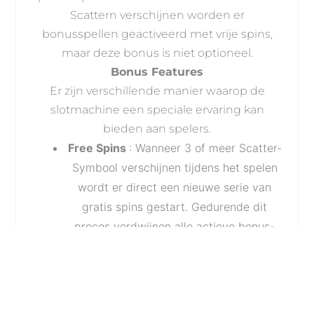
Scattern verschijnen worden er
bonusspellen geactiveerd met vrije spins,
maar deze bonus is niet optioneel.
Bonus Features
Er zijn verschillende manier waarop de
slotmachine een speciale ervaring kan
bieden aan spelers.
Free Spins
: Wanneer 3 of meer Scatter-
Symbool verschijnen tijdens het spelen
wordt er direct een nieuwe serie van
gratis spins gestart. Gedurende dit
proces verdwijnen alle actieve bonus-
symbolen niet, wat betekent dat de free
spins zijn opgewikt met extra speelgeld.
Vrije Spins Bonus
: Deze bonus is
gelimiteerd tot maximaal 15 ronden.