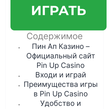
ИГРАТЬ
Содержимое
Пин Ап Казино –
Официальный сайт
Pin Up Casino
Входи и играй
Преимущества игры
в Pin Up Casino
Удобство и