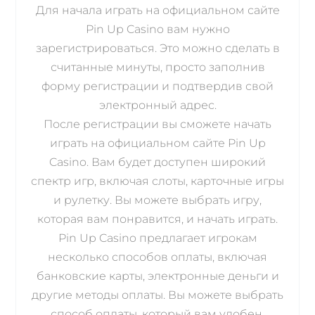
Для начала играть на официальном сайте
Pin Up Casino вам нужно
зарегистрироваться. Это можно сделать в
считанные минуты, просто заполнив
форму регистрации и подтвердив свой
электронный адрес.
После регистрации вы сможете начать
играть на официальном сайте Pin Up
Casino. Вам будет доступен широкий
спектр игр, включая слоты, карточные игры
и рулетку. Вы можете выбрать игру,
которая вам понравится, и начать играть.
Pin Up Casino предлагает игрокам
несколько способов оплаты, включая
банковские карты, электронные деньги и
другие методы оплаты. Вы можете выбрать
способ оплаты, который вам удобен.