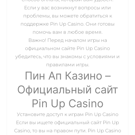
Если у вас возникнут вопросы или
проблемы, вы можете обратиться к
поддержке Pin Up Casino. Они готовы
помочь вам в любое время.
Важно! Перед началом игры на
официальном сайте Pin Up Casino
убедитесь, что вы знакомы с условиями и
правилами игры.
Пин Ап Казино –
Официальный сайт
Pin Up Casino
Установите доступ к играм Pin Up Casino
Если вы ищете официальный сайт Pin Up
Casino, то вы на правом пути. Pin Up Casino